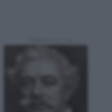
Powered by