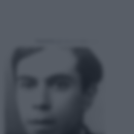
Powered by