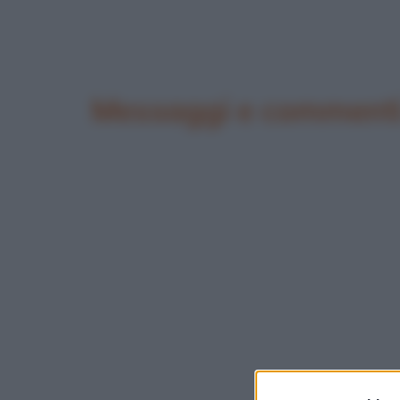
Messaggi e commenti 