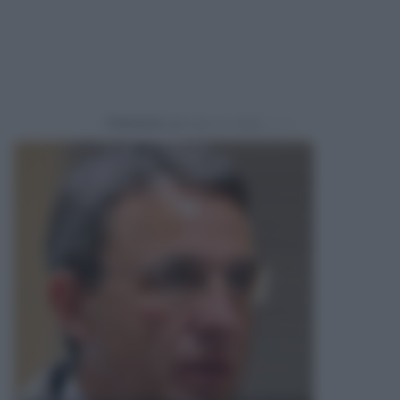
Powered by