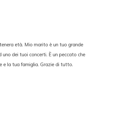
 tenera età. Mio marito è un tuo grande
d uno dei tuoi concerti. È un peccato che
 e la tua famiglia. Grazie di tutto.