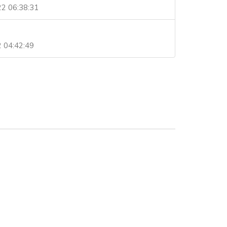
22 06:38:31
2 04:42:49