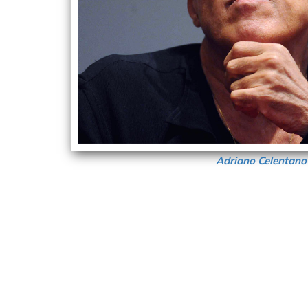
Adriano Celentano