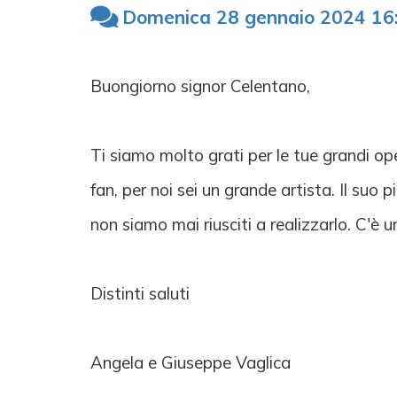
Domenica 28 gennaio 2024 16
Buongiorno signor Celentano,
Ti siamo molto grati per le tue grandi o
fan, per noi sei un grande artista. Il suo
non siamo mai riusciti a realizzarlo. C'è 
Distinti saluti
Angela e Giuseppe Vaglica