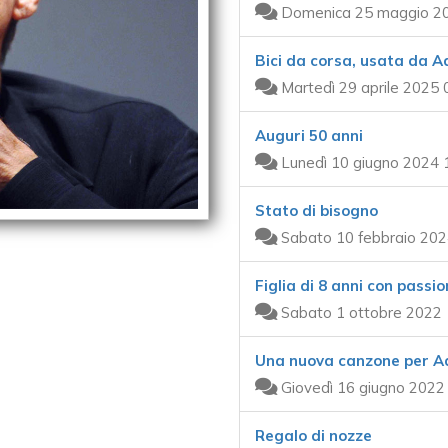
Domenica 25 maggio 20
Bici da corsa, usata da A
Martedì 29 aprile 2025 
Auguri 50 anni
Lunedì 10 giugno 2024 
Stato di bisogno
Sabato 10 febbraio 202
Figlia di 8 anni con passi
Sabato 1 ottobre 2022 
Una nuova canzone per A
Giovedì 16 giugno 2022
Regalo di nozze