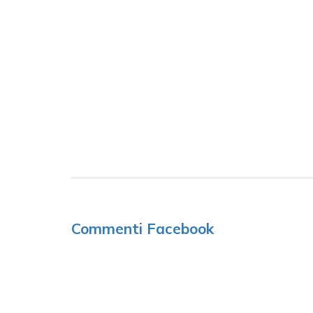
Commenti Facebook