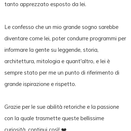
tanto apprezzato esposto da lei.
Le confesso che un mio grande sogno sarebbe
diventare come lei, poter condurre programmi per
informare la gente su leggende, storia,
architettura, mitologia e quant'altro, e lei è
sempre stato per me un punto di riferimento di
grande ispirazione e rispetto.
Grazie per le sue abilità retoriche e la passione
con la quale trasmette queste bellissime
curiosità, continui così! ❤️