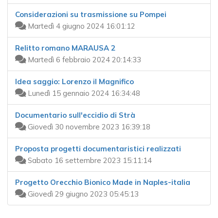
Considerazioni su trasmissione su Pompei
Martedì 4 giugno 2024 16:01:12
Relitto romano MARAUSA 2
Martedì 6 febbraio 2024 20:14:33
Idea saggio: Lorenzo il Magnifico
Lunedì 15 gennaio 2024 16:34:48
Documentario sull'eccidio di Strà
Giovedì 30 novembre 2023 16:39:18
Proposta progetti documentaristici realizzati
Sabato 16 settembre 2023 15:11:14
Progetto Orecchio Bionico Made in Naples-italia
Giovedì 29 giugno 2023 05:45:13