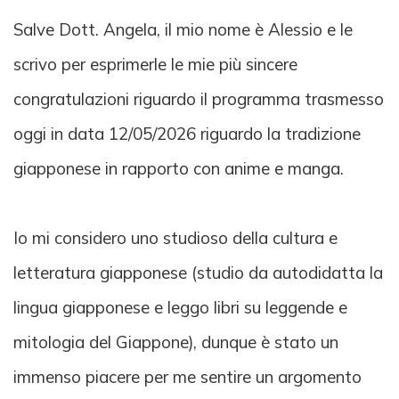
Salve Dott. Angela, il mio nome è Alessio e le
scrivo per esprimerle le mie più sincere
congratulazioni riguardo il programma trasmesso
oggi in data 12/05/2026 riguardo la tradizione
giapponese in rapporto con anime e manga.
Io mi considero uno studioso della cultura e
letteratura giapponese (studio da autodidatta la
lingua giapponese e leggo libri su leggende e
mitologia del Giappone), dunque è stato un
immenso piacere per me sentire un argomento