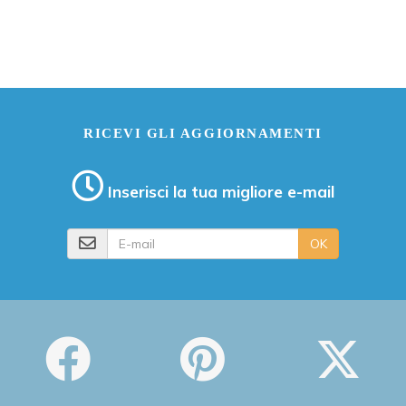
RICEVI GLI AGGIORNAMENTI
Inserisci la tua migliore e-mail
E-mail
OK