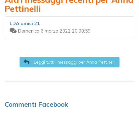
Pettinelli
LDA amici 21
Domenica 6 marzo 2022 20:08:59
Leggi tutti i messaggi per Anna Pettinelli
Commenti Facebook