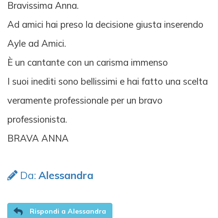
Bravissima Anna.
Ad amici hai preso la decisione giusta inserendo
Ayle ad Amici.
È un cantante con un carisma immenso
I suoi inediti sono bellissimi e hai fatto una scelta
veramente professionale per un bravo
professionista.
BRAVA ANNA
Da:
Alessandra
Rispondi a Alessandra