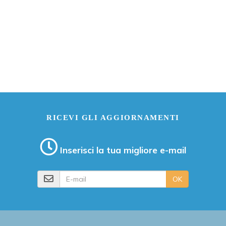
RICEVI GLI AGGIORNAMENTI
Inserisci la tua migliore e-mail
E-mail
OK