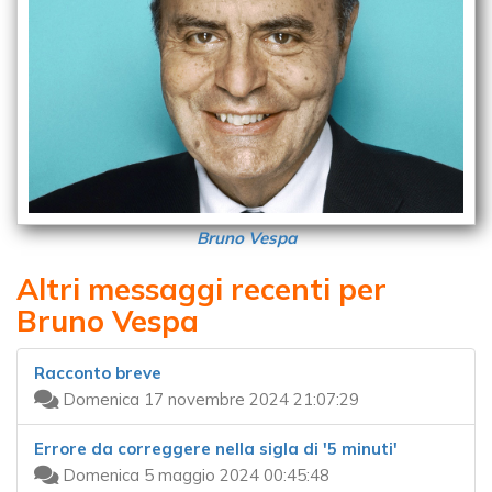
Bruno Vespa
Altri messaggi recenti per
Bruno Vespa
Racconto breve
Domenica 17 novembre 2024 21:07:29
Errore da correggere nella sigla di '5 minuti'
Domenica 5 maggio 2024 00:45:48