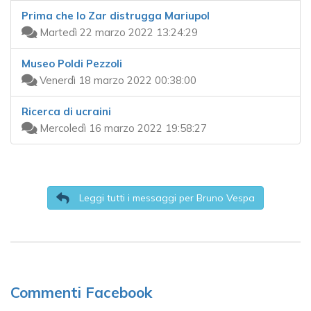
Prima che lo Zar distrugga Mariupol
Martedì 22 marzo 2022 13:24:29
Museo Poldi Pezzoli
Venerdì 18 marzo 2022 00:38:00
Ricerca di ucraini
Mercoledì 16 marzo 2022 19:58:27
Leggi tutti i messaggi per Bruno Vespa
Commenti Facebook