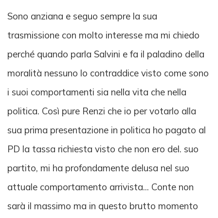
Sono anziana e seguo sempre la sua
trasmissione con molto interesse ma mi chiedo
perché quando parla Salvini e fa il paladino della
moralità nessuno lo contraddice visto come sono
i suoi comportamenti sia nella vita che nella
politica. Così pure Renzi che io per votarlo alla
sua prima presentazione in politica ho pagato al
PD la tassa richiesta visto che non ero del. suo
partito, mi ha profondamente delusa nel suo
attuale comportamento arrivista... Conte non
sarà il massimo ma in questo brutto momento