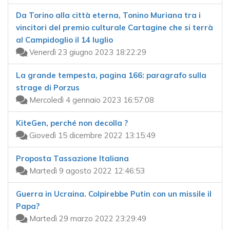
Da Torino alla città eterna, Tonino Muriana tra i
vincitori del premio culturale Cartagine che si terrà
al Campidoglio il 14 luglio
Venerdì 23 giugno 2023 18:22:29
La grande tempesta, pagina 166: paragrafo sulla
strage di Porzus
Mercoledì 4 gennaio 2023 16:57:08
KiteGen, perché non decolla ?
Giovedì 15 dicembre 2022 13:15:49
Proposta Tassazione Italiana
Martedì 9 agosto 2022 12:46:53
Guerra in Ucraina. Colpirebbe Putin con un missile il
Papa?
Martedì 29 marzo 2022 23:29:49