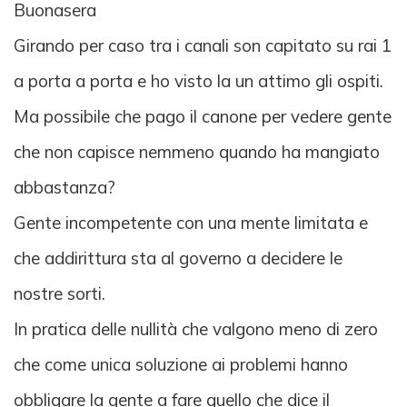
Buonasera
Girando per caso tra i canali son capitato su rai 1
a porta a porta e ho visto la un attimo gli ospiti.
Ma possibile che pago il canone per vedere gente
che non capisce nemmeno quando ha mangiato
abbastanza?
Gente incompetente con una mente limitata e
che addirittura sta al governo a decidere le
nostre sorti.
In pratica delle nullità che valgono meno di zero
che come unica soluzione ai problemi hanno
obbligare la gente a fare quello che dice il