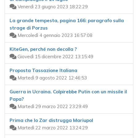
Venerdì 23 giugno 2023 18:22:29
La grande tempesta, pagina 166: paragrafo sulla
strage di Porzus
Mercoledì 4 gennaio 2023 16:57:08
KiteGen, perché non decolla ?
Giovedì 15 dicembre 2022 13:15:49
Proposta Tassazione Italiana
Martedì 9 agosto 2022 12:46:53
Guerra in Ucraina. Colpirebbe Putin con un missile il
Papa?
Martedì 29 marzo 2022 23:29:49
Prima che lo Zar distrugga Mariupol
Martedì 22 marzo 2022 13:24:29