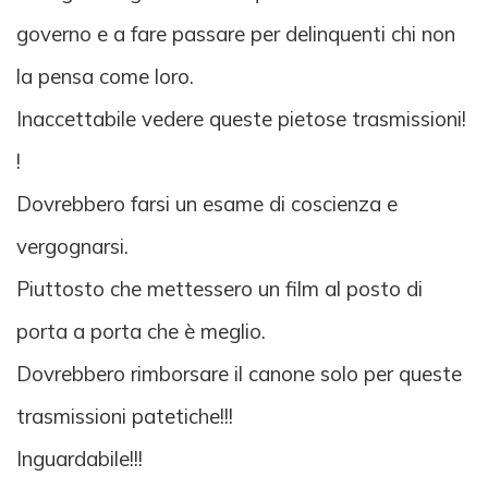
governo e a fare passare per delinquenti chi non
la pensa come loro.
Inaccettabile vedere queste pietose trasmissioni!
!
Dovrebbero farsi un esame di coscienza e
vergognarsi.
Piuttosto che mettessero un film al posto di
porta a porta che è meglio.
Dovrebbero rimborsare il canone solo per queste
trasmissioni patetiche!!!
Inguardabile!!!