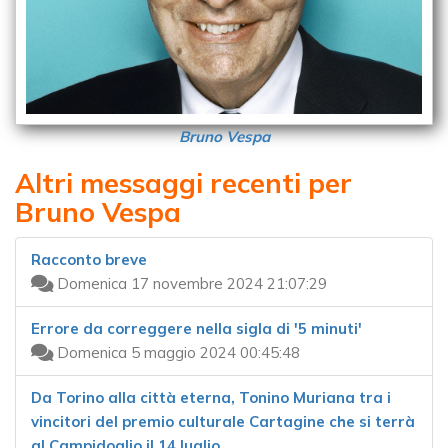
Bruno Vespa
Altri messaggi recenti per
Bruno Vespa
Racconto breve
Domenica 17 novembre 2024 21:07:29
Errore da correggere nella sigla di '5 minuti'
Domenica 5 maggio 2024 00:45:48
Da Torino alla città eterna, Tonino Muriana tra i
vincitori del premio culturale Cartagine che si terrà
al Campidoglio il 14 luglio