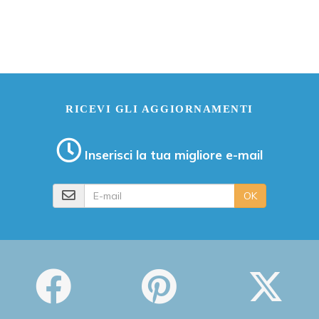
RICEVI GLI AGGIORNAMENTI
Inserisci la tua migliore e-mail
E-mail
OK