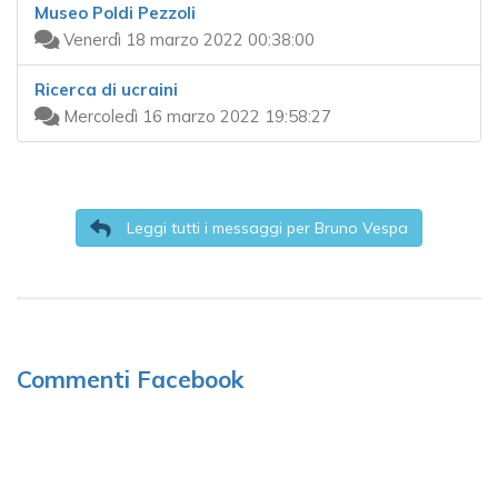
Museo Poldi Pezzoli
Venerdì 18 marzo 2022 00:38:00
Ricerca di ucraini
Mercoledì 16 marzo 2022 19:58:27
Leggi tutti i messaggi per Bruno Vespa
Commenti Facebook