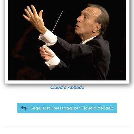
Claudio Abbado
Leggi tutti i messaggi per Claudio Abbado