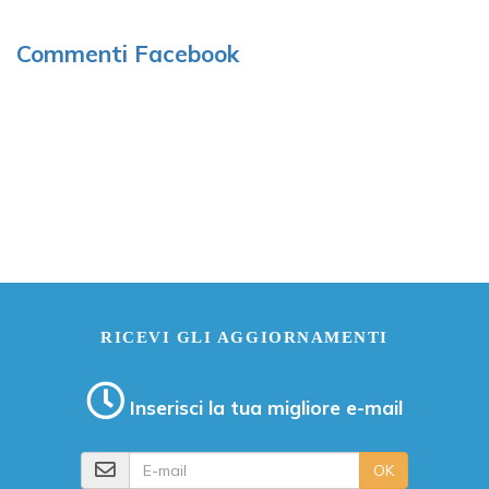
Commenti Facebook
RICEVI GLI AGGIORNAMENTI
Inserisci la tua migliore e-mail
E-mail
OK