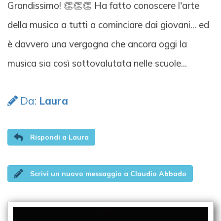
Grandissimo! 👏👏👏 Ha fatto conoscere l'arte
della musica a tutti a cominciare dai giovani... ed
è davvero una vergogna che ancora oggi la
musica sia così sottovalutata nelle scuole...
Da:
Laura
Rispondi a Laura
Scrivi un nuovo messaggio a Claudio Abbado