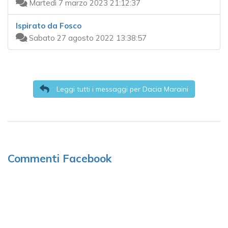
Martedì 7 marzo 2023 21:12:37
Ispirato da Fosco
Sabato 27 agosto 2022 13:38:57
Leggi tutti i messaggi per Dacia Maraini
Commenti Facebook