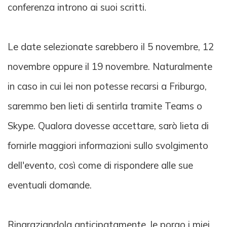
conferenza introno ai suoi scritti.
Le date selezionate sarebbero il 5 novembre, 12
novembre oppure il 19 novembre. Naturalmente
in caso in cui lei non potesse recarsi a Friburgo,
saremmo ben lieti di sentirla tramite Teams o
Skype. Qualora dovesse accettare, sarò lieta di
fornirle maggiori informazioni sullo svolgimento
dell'evento, così come di rispondere alle sue
eventuali domande.
Ringraziandola anticipatamente, le porgo i miei