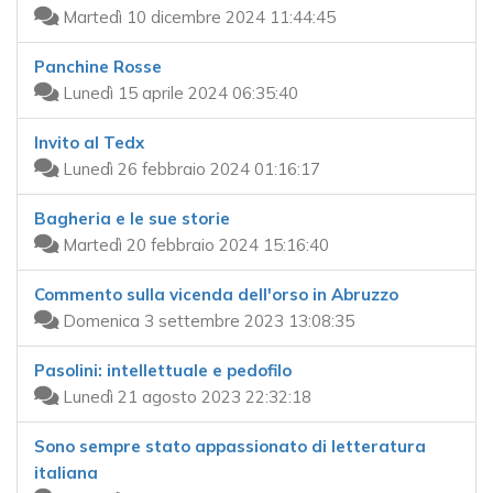
Martedì 10 dicembre 2024 11:44:45
Panchine Rosse
Lunedì 15 aprile 2024 06:35:40
Invito al Tedx
Lunedì 26 febbraio 2024 01:16:17
Bagheria e le sue storie
Martedì 20 febbraio 2024 15:16:40
Commento sulla vicenda dell'orso in Abruzzo
Domenica 3 settembre 2023 13:08:35
Pasolini: intellettuale e pedofilo
Lunedì 21 agosto 2023 22:32:18
Sono sempre stato appassionato di letteratura
italiana