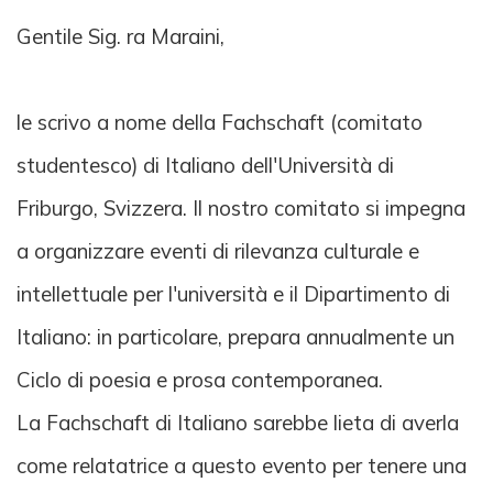
Gentile Sig. ra Maraini,
le scrivo a nome della Fachschaft (comitato
studentesco) di Italiano dell'Università di
Friburgo, Svizzera. Il nostro comitato si impegna
a organizzare eventi di rilevanza culturale e
intellettuale per l'università e il Dipartimento di
Italiano: in particolare, prepara annualmente un
Ciclo di poesia e prosa contemporanea.
La Fachschaft di Italiano sarebbe lieta di averla
come relatatrice a questo evento per tenere una