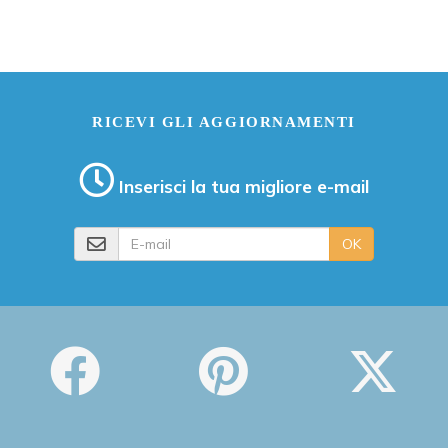
RICEVI GLI AGGIORNAMENTI
Inserisci la tua migliore e-mail
E-mail
OK