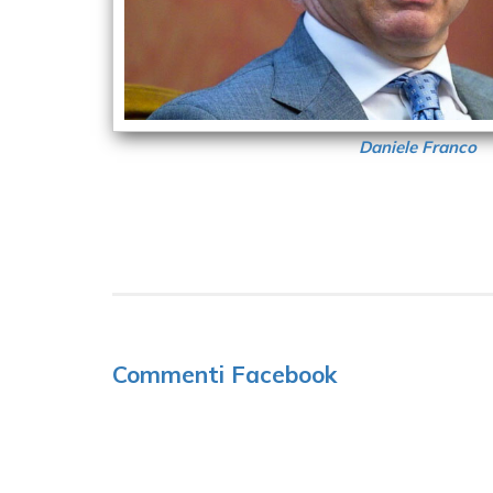
Daniele Franco
Commenti Facebook