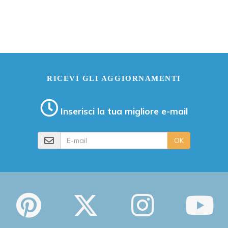
RICEVI GLI AGGIORNAMENTI
Inserisci la tua migliore e-mail
E-mail
OK