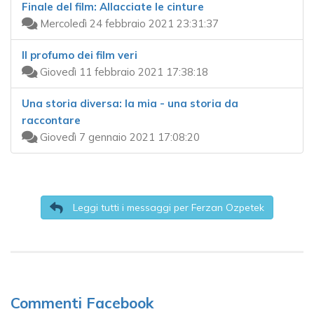
Finale del film: Allacciate le cinture
Mercoledì 24 febbraio 2021 23:31:37
Il profumo dei film veri
Giovedì 11 febbraio 2021 17:38:18
Una storia diversa: la mia - una storia da
raccontare
Giovedì 7 gennaio 2021 17:08:20
Leggi tutti i messaggi per Ferzan Ozpetek
Commenti Facebook