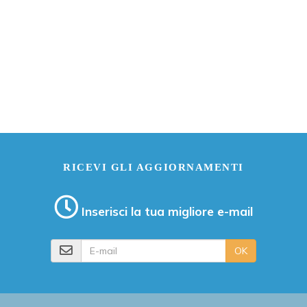
RICEVI GLI AGGIORNAMENTI
Inserisci la tua migliore e-mail
E-mail
OK