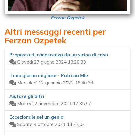
Ferzan Ozpetek
Altri messaggi recenti per
Ferzan Ozpetek
Proposta di conoscenza da un vicino di casa
Giovedì 27 giugno 2024 13:28:33
Il mio giorno migliore - Patrizia Elle
Mercoledì 12 gennaio 2022 18:40:33
Aiutare gli altri
Martedì 2 novembre 2021 17:35:57
Eccezionale sei un genio
Sabato 9 ottobre 2021 14:27:02