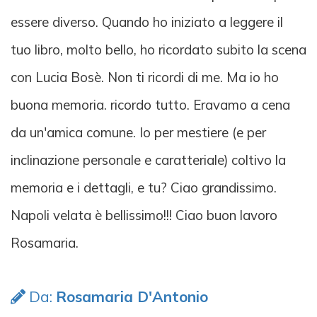
essere diverso. Quando ho iniziato a leggere il
tuo libro, molto bello, ho ricordato subito la scena
con Lucia Bosè. Non ti ricordi di me. Ma io ho
buona memoria. ricordo tutto. Eravamo a cena
da un'amica comune. Io per mestiere (e per
inclinazione personale e caratteriale) coltivo la
memoria e i dettagli, e tu? Ciao grandissimo.
Napoli velata è bellissimo!!! Ciao buon lavoro
Rosamaria.
Da:
Rosamaria D'Antonio