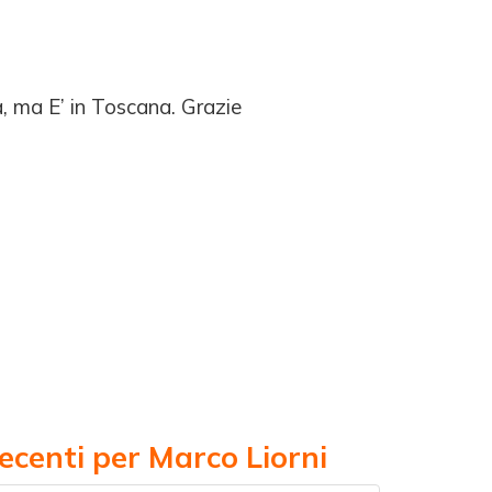
a, ma E’ in Toscana. Grazie
ecenti per Marco Liorni