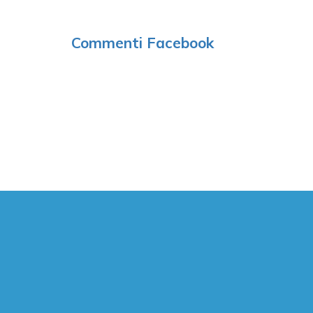
Commenti Facebook