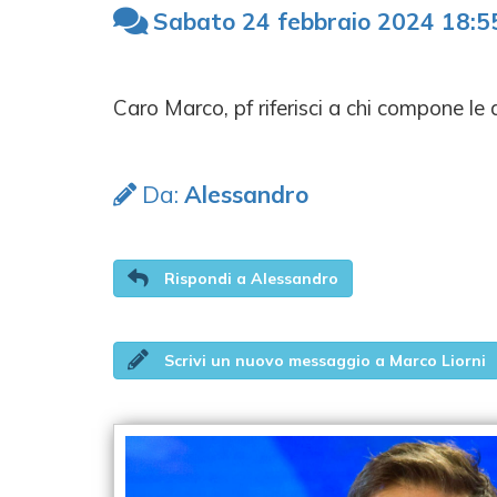
Sabato 24 febbraio 2024 18:5
Caro Marco, pf riferisci a chi compone l
Da:
Alessandro
Rispondi a Alessandro
Scrivi un nuovo messaggio a Marco Liorni