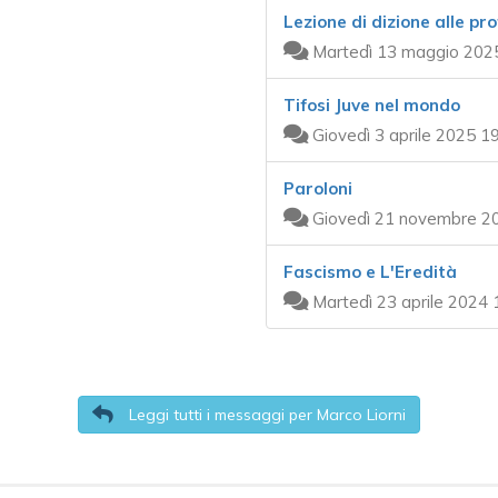
Lezione di dizione alle pr
Martedì 13 maggio 2025
Tifosi Juve nel mondo
Giovedì 3 aprile 2025 1
Paroloni
Giovedì 21 novembre 20
Fascismo e L'Eredità
Martedì 23 aprile 2024 
Leggi tutti i messaggi per Marco Liorni