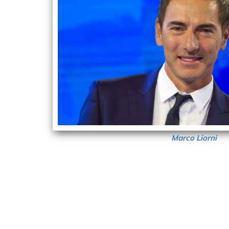
Marco Liorni