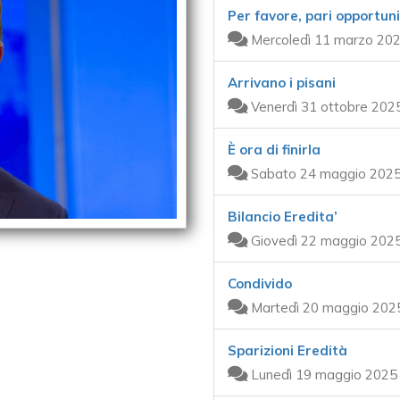
Per favore, pari opportun
Mercoledì 11 marzo 202
Arrivano i pisani
Venerdì 31 ottobre 202
È ora di finirla
Sabato 24 maggio 2025
Bilancio Eredita’
Giovedì 22 maggio 2025
Condivido
Martedì 20 maggio 2025
Sparizioni Eredità
Lunedì 19 maggio 2025 