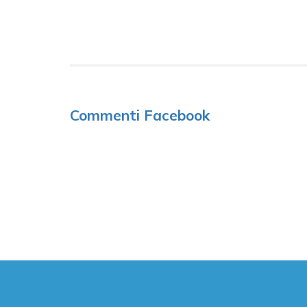
Commenti Facebook