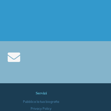
Servizi
Pubblica la tua biografia
Privacy Policy