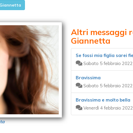
 Giannetta
Altri messaggi 
Giannetta
Se fossi mia figlia sarei fi
Sabato 5 febbraio 2022
Bravissima
Sabato 5 febbraio 2022
Bravissima e molto bella
Venerdì 4 febbraio 2022
ta