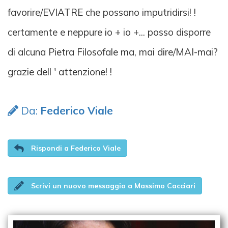
favorire/EVIATRE che possano imputridirsi! !
certamente e neppure io + io +... posso disporre
di alcuna Pietra Filosofale ma, mai dire/MAI-mai?
grazie dell ' attenzione! !
Da:
Federico Viale
Rispondi a Federico Viale
Scrivi un nuovo messaggio a Massimo Cacciari