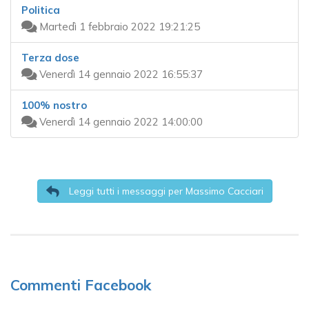
Politica
Martedì 1 febbraio 2022 19:21:25
Terza dose
Venerdì 14 gennaio 2022 16:55:37
100% nostro
Venerdì 14 gennaio 2022 14:00:00
Leggi tutti i messaggi per Massimo Cacciari
Commenti Facebook