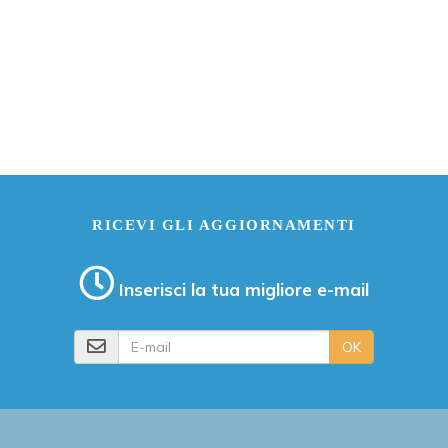
RICEVI GLI AGGIORNAMENTI
Inserisci la tua migliore e-mail
E-mail
OK