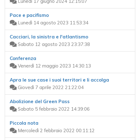
Lunedì 17 giugno 2024 12:15:07
Pace e pacifismo
Lunedì 14 agosto 2023 11:53:34
Cacciari, la sinistra e l'atlantismo
Sabato 12 agosto 2023 23:37:38
Conferenza
Venerdì 12 maggio 2023 14:30:13
Apra le sue case i suoi territori e li accolga
Giovedì 7 aprile 2022 21:22:04
Abolizione del Green Pass
Sabato 5 febbraio 2022 14:39:06
Piccola nota
Mercoledì 2 febbraio 2022 00:11:12