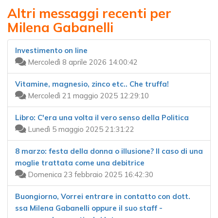
Altri messaggi recenti per
Milena Gabanelli
Investimento on line
Mercoledì 8 aprile 2026 14:00:42
Vitamine, magnesio, zinco etc.. Che truffa!
Mercoledì 21 maggio 2025 12:29:10
Libro: C'era una volta il vero senso della Politica
Lunedì 5 maggio 2025 21:31:22
8 marzo: festa della donna o illusione? Il caso di una
moglie trattata come una debitrice
Domenica 23 febbraio 2025 16:42:30
Buongiorno, Vorrei entrare in contatto con dott.
ssa Milena Gabanelli oppure il suo staff -