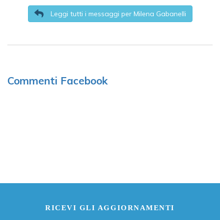
Leggi tutti i messaggi per Milena Gabanelli
Commenti Facebook
RICEVI GLI AGGIORNAMENTI