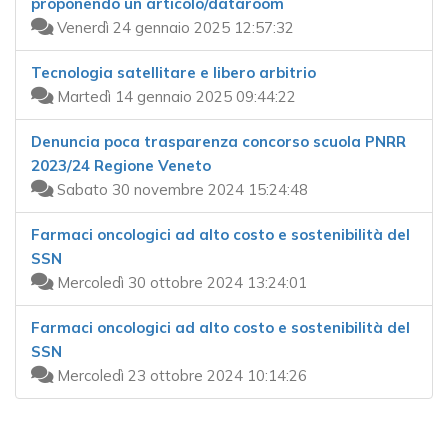
proponendo un articolo/dataroom
Venerdì 24 gennaio 2025 12:57:32
Tecnologia satellitare e libero arbitrio
Martedì 14 gennaio 2025 09:44:22
Denuncia poca trasparenza concorso scuola PNRR
2023/24 Regione Veneto
Sabato 30 novembre 2024 15:24:48
Farmaci oncologici ad alto costo e sostenibilità del
SSN
Mercoledì 30 ottobre 2024 13:24:01
Farmaci oncologici ad alto costo e sostenibilità del
SSN
Mercoledì 23 ottobre 2024 10:14:26