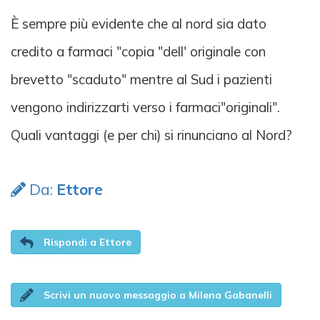
È sempre più evidente che al nord sia dato
credito a farmaci "copia "dell' originale con
brevetto "scaduto" mentre al Sud i pazienti
vengono indirizzarti verso i farmaci"originali".
Quali vantaggi (e per chi) si rinunciano al Nord?
Da:
Ettore
Rispondi a Ettore
Scrivi un nuovo messaggio a Milena Gabanelli