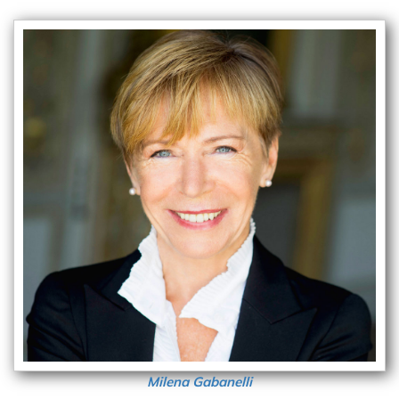
Milena Gabanelli