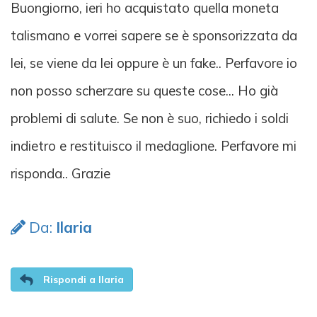
Buongiorno, ieri ho acquistato quella moneta
talismano e vorrei sapere se è sponsorizzata da
lei, se viene da lei oppure è un fake.. Perfavore io
non posso scherzare su queste cose... Ho già
problemi di salute. Se non è suo, richiedo i soldi
indietro e restituisco il medaglione. Perfavore mi
risponda.. Grazie
Da:
Ilaria
Rispondi a Ilaria