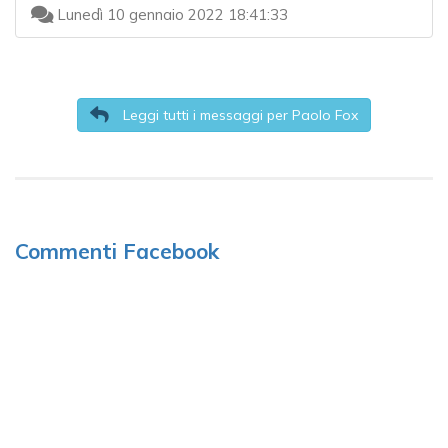
Lunedì 10 gennaio 2022 18:41:33
Leggi tutti i messaggi per Paolo Fox
Commenti Facebook