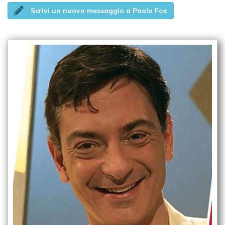
Scrivi un nuovo messaggio a Paolo Fox