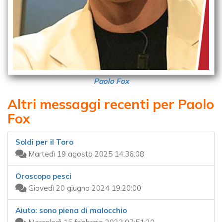
Paolo Fox
Altri messaggi recenti per Paolo
Fox
Soldi per il Toro
Martedì 19 agosto 2025 14:36:08
Oroscopo pesci
Giovedì 20 giugno 2024 19:20:00
Aiuto: sono piena di malocchio