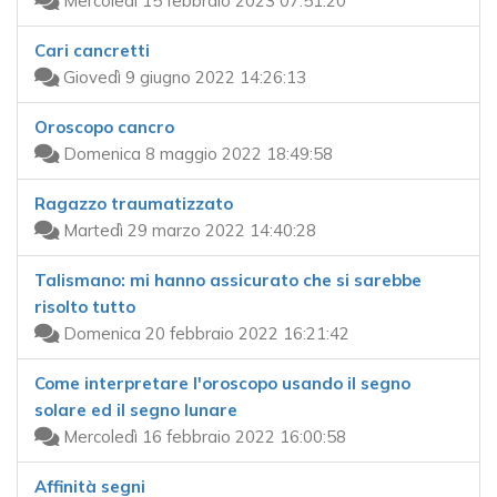
Mercoledì 15 febbraio 2023 07:51:20
Cari cancretti
Giovedì 9 giugno 2022 14:26:13
Oroscopo cancro
Domenica 8 maggio 2022 18:49:58
Ragazzo traumatizzato
Martedì 29 marzo 2022 14:40:28
Talismano: mi hanno assicurato che si sarebbe
risolto tutto
Domenica 20 febbraio 2022 16:21:42
Come interpretare l'oroscopo usando il segno
solare ed il segno lunare
Mercoledì 16 febbraio 2022 16:00:58
Affinità segni