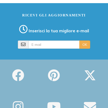
RICEVI GLI AGGIORNAMENTI
Inserisci la tua migliore e-mail
E-mail
OK