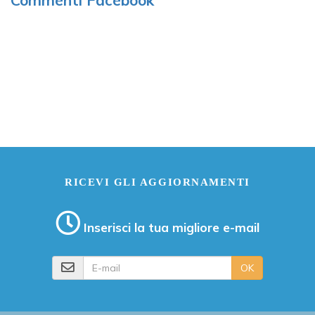
RICEVI GLI AGGIORNAMENTI
Inserisci la tua migliore e-mail
E-mail
OK