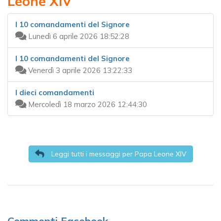
Leone XIV
I 10 comandamenti del Signore
Lunedì 6 aprile 2026 18:52:28
I 10 comandamenti del Signore
Venerdì 3 aprile 2026 13:22:33
I dieci comandamenti
Mercoledì 18 marzo 2026 12:44:30
Leggi tutti i messaggi per Papa Leone XIV
Commenti Facebook