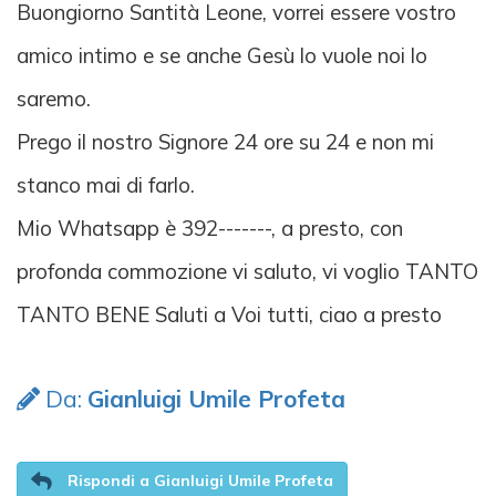
Buongiorno Santità Leone, vorrei essere vostro
amico intimo e se anche Gesù lo vuole noi lo
saremo.
Prego il nostro Signore 24 ore su 24 e non mi
stanco mai di farlo.
Mio Whatsapp è 392-------, a presto, con
profonda commozione vi saluto, vi voglio TANTO
TANTO BENE Saluti a Voi tutti, ciao a presto
Da:
Gianluigi Umile Profeta
Rispondi a Gianluigi Umile Profeta