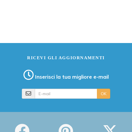
RICEVI GLI AGGIORNAMENTI
Inserisci la tua migliore e-mail
E-mail
OK