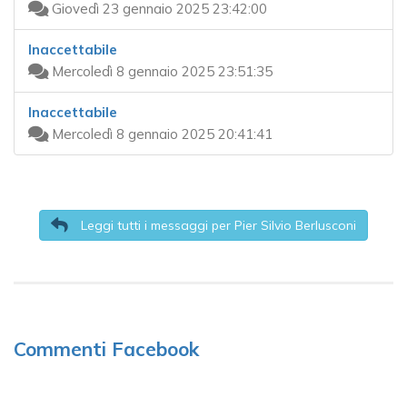
Giovedì 23 gennaio 2025 23:42:00
Inaccettabile
Mercoledì 8 gennaio 2025 23:51:35
Inaccettabile
Mercoledì 8 gennaio 2025 20:41:41
Leggi tutti i messaggi per Pier Silvio Berlusconi
Commenti Facebook