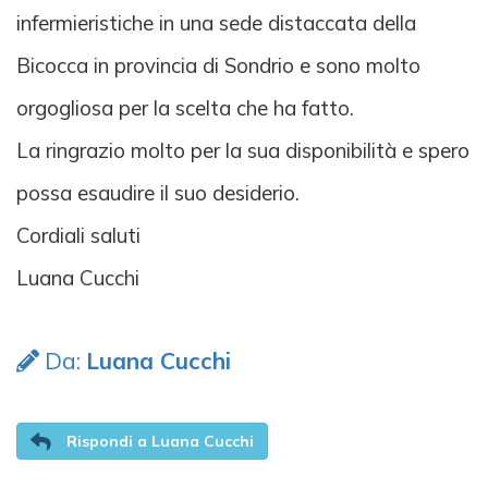
infermieristiche in una sede distaccata della
Bicocca in provincia di Sondrio e sono molto
orgogliosa per la scelta che ha fatto.
La ringrazio molto per la sua disponibilità e spero
possa esaudire il suo desiderio.
Cordiali saluti
Luana Cucchi
Da:
Luana Cucchi
Rispondi a Luana Cucchi