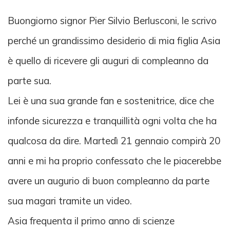
Buongiorno signor Pier Silvio Berlusconi, le scrivo
perché un grandissimo desiderio di mia figlia Asia
è quello di ricevere gli auguri di compleanno da
parte sua.
Lei è una sua grande fan e sostenitrice, dice che
infonde sicurezza e tranquillità ogni volta che ha
qualcosa da dire. Martedì 21 gennaio compirà 20
anni e mi ha proprio confessato che le piacerebbe
avere un augurio di buon compleanno da parte
sua magari tramite un video.
Asia frequenta il primo anno di scienze