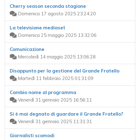
Cherry season seconda stagione
Domenica 17 agosto 2025 23:24:20
La televisione mediaset
Domenica 25 maggio 2025 13:32:06
Comunicazione
Mercoledì 14 maggio 2025 13:06:28
Disappunto per la gestione del Grande Fratello
Martedì 11 febbraio 2025 01:31:09
Cambio nome al programma
Venerdì 31 gennaio 2025 16:56:11
Si è mai degnato di guardare il Grande Fratello?
Venerdì 31 gennaio 2025 11:31:31
Giornalisti scomodi