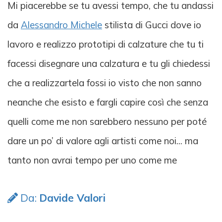
Mi piacerebbe se tu avessi tempo, che tu andassi
da
Alessandro Michele
stilista di Gucci dove io
lavoro e realizzo prototipi di calzature che tu ti
facessi disegnare una calzatura e tu gli chiedessi
che a realizzartela fossi io visto che non sanno
neanche che esisto e fargli capire così che senza
quelli come me non sarebbero nessuno per poté
dare un po’ di valore agli artisti come noi... ma
tanto non avrai tempo per uno come me
Da:
Davide Valori