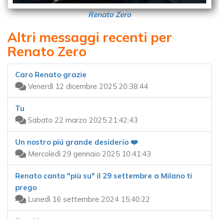
Renato Zero
Altri messaggi recenti per
Renato Zero
Caro Renato grazie
Venerdì 12 dicembre 2025 20:38:44
Tu
Sabato 22 marzo 2025 21:42:43
Un nostro piú grande desiderio ❤️
Mercoledì 29 gennaio 2025 10:41:43
Renato canta "più su" il 29 settembre a Milano ti
prego
Lunedì 16 settembre 2024 15:40:22