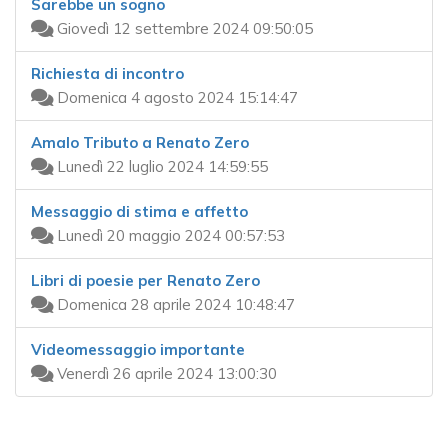
Sarebbe un sogno
Giovedì 12 settembre 2024 09:50:05
Richiesta di incontro
Domenica 4 agosto 2024 15:14:47
Amalo Tributo a Renato Zero
Lunedì 22 luglio 2024 14:59:55
Messaggio di stima e affetto
Lunedì 20 maggio 2024 00:57:53
Libri di poesie per Renato Zero
Domenica 28 aprile 2024 10:48:47
Videomessaggio importante
Venerdì 26 aprile 2024 13:00:30