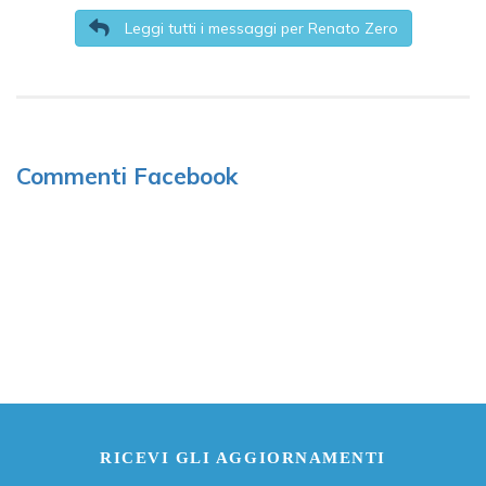
Leggi tutti i messaggi per Renato Zero
Commenti Facebook
RICEVI GLI AGGIORNAMENTI