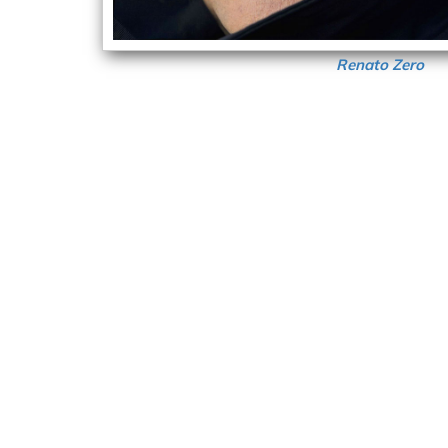
Renato Zero