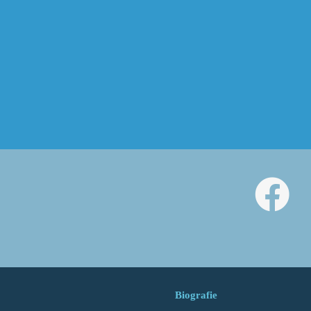
Biografie