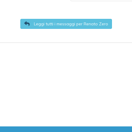
Leggi tutti i messaggi per Renato Zero