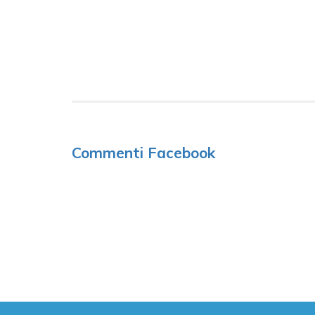
Commenti Facebook