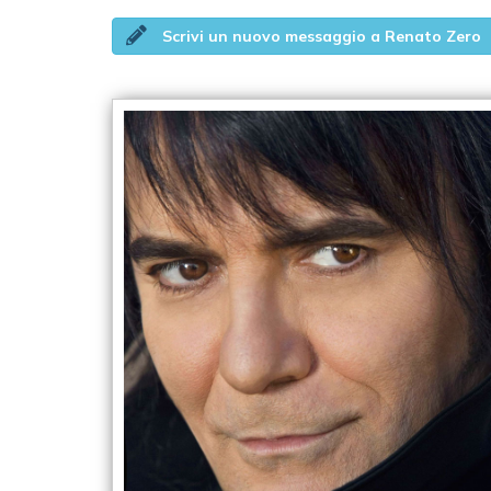
Scrivi un nuovo messaggio a Renato Zero