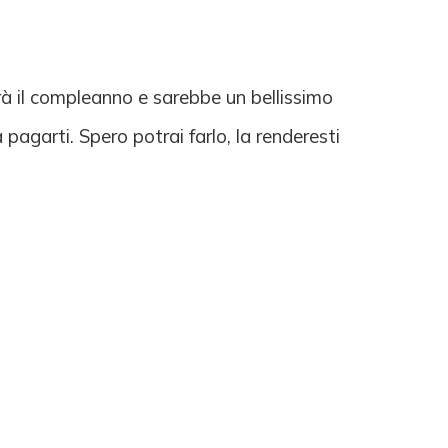
rà il compleanno e sarebbe un bellissimo
pagarti. Spero potrai farlo, la renderesti