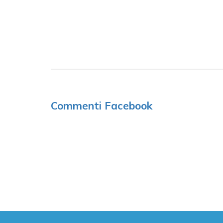
Commenti Facebook