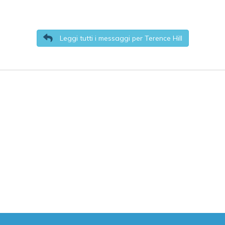
Leggi tutti i messaggi per Terence Hill