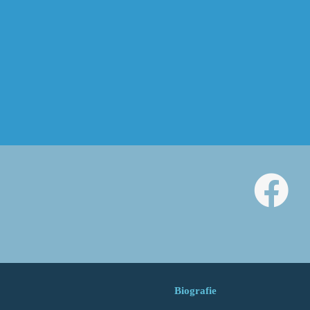
Biografie