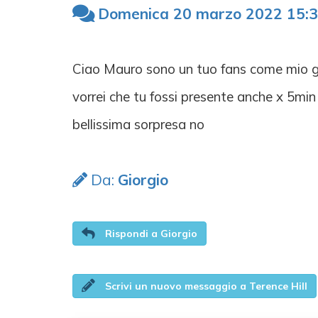
Domenica 20 marzo 2022 15:3
Ciao Mauro sono un tuo fans come mio gen
vorrei che tu fossi presente anche x 5min
bellissima sorpresa no
Da:
Giorgio
Rispondi a Giorgio
Scrivi un nuovo messaggio a Terence Hill