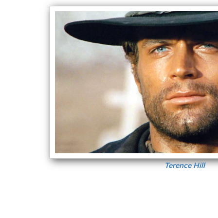
Terence Hill