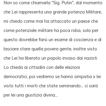
Non so come chiamarla "Sig. Putin", dal momento
che Lei rappresenta una grande potenza Militare,
mi chiedo come mai ha attaccato un paese che
come potenziale militare ha poca roba, solo per
questo dovrebbe farsi un esame di coscienza e di
lasciare stare quella povera gente, inoltre visto
che Lei ha liberato un popolo invaso dai nazisti
Lo chieda ai cittadini con delle elezioni
democratici, poi vedremo se hanno simpatia x lei
visto tutti i morti che state seminando... ci sarà
per lei una giustizia divina...