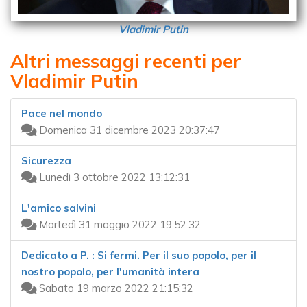
Vladimir Putin
Altri messaggi recenti per
Vladimir Putin
Pace nel mondo
Domenica 31 dicembre 2023 20:37:47
Sicurezza
Lunedì 3 ottobre 2022 13:12:31
L'amico salvini
Martedì 31 maggio 2022 19:52:32
Dedicato a P. : Si fermi. Per il suo popolo, per il
nostro popolo, per l'umanità intera
Sabato 19 marzo 2022 21:15:32