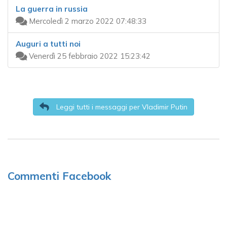
La guerra in russia
Mercoledì 2 marzo 2022 07:48:33
Auguri a tutti noi
Venerdì 25 febbraio 2022 15:23:42
Leggi tutti i messaggi per Vladimir Putin
Commenti Facebook