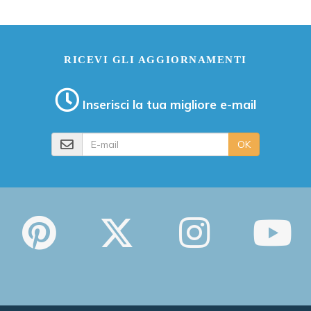
RICEVI GLI AGGIORNAMENTI
Inserisci la tua migliore e-mail
E-mail
OK