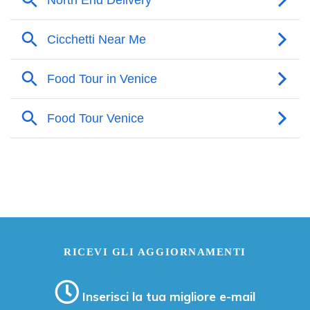
RICEVI GLI AGGIORNAMENTI
Inserisci la tua migliore e-mail