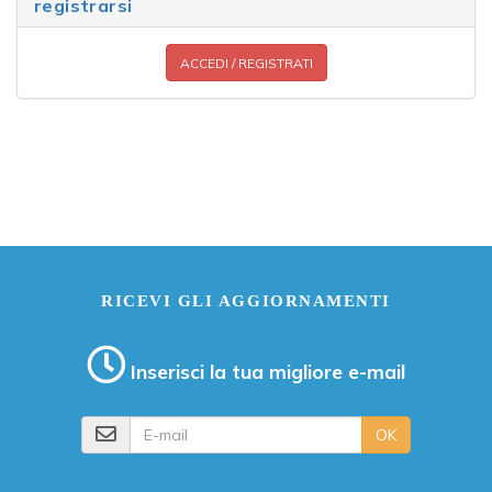
registrarsi
ACCEDI / REGISTRATI
RICEVI GLI AGGIORNAMENTI
Inserisci la tua migliore e-mail
E-mail
OK