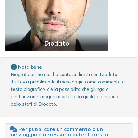
Diodato
Nota bene
Biografieonline non ha contatti diretti con Diodato.
Tuttavia pubblicando il messaggio come commento al
testo biografico, c'è la possibilità che giunga a
destinazione, magari riportato da qualche persona
dello staff di Diodato.
Per pubblicare un commento o un
messaggio è necessario autenticarsi o