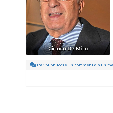
Ciriaco De Mita
Per pubblicare un commento o un mes