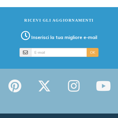
RICEVI GLI AGGIORNAMENTI
Inserisci la tua migliore e-mail
E-mail
OK