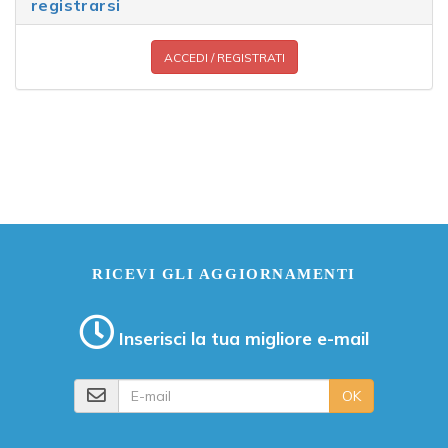
registrarsi
ACCEDI / REGISTRATI
RICEVI GLI AGGIORNAMENTI
Inserisci la tua migliore e-mail
E-mail
OK