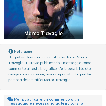
Marco Travaglio
Nota bene
Biografieonline non ha contatti diretti con Marco
Travaglio. Tuttavia pubblicando il messaggio come
commento al testo biografico, c'è la possibilità che
giunga a destinazione, magari riportato da qualche
persona dello staff di Marco Travaglio.
Per pubblicare un commento o un
messaggio è necessario autenticarsi o