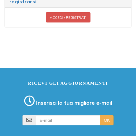
registrarsi
ACCEDI / REGISTRATI
RICEVI GLI AGGIORNAMENTI
Inserisci la tua migliore e-mail
E-mail
OK