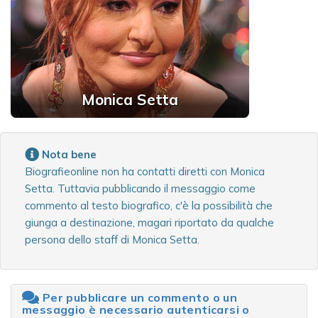
Monica Setta
Nota bene
Biografieonline non ha contatti diretti con Monica
Setta. Tuttavia pubblicando il messaggio come
commento al testo biografico, c'è la possibilità che
giunga a destinazione, magari riportato da qualche
persona dello staff di Monica Setta.
Per pubblicare un commento o un
messaggio è necessario autenticarsi o