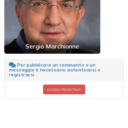
Sergio Marchionne
Per pubblicare un commento o un
messaggio è necessario autenticarsi o
registrarsi
ACCEDI / REGISTRATI