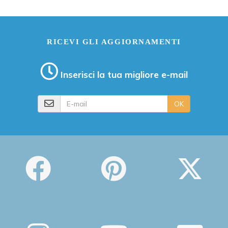
RICEVI GLI AGGIORNAMENTI
Inserisci la tua migliore e-mail
E-mail
OK