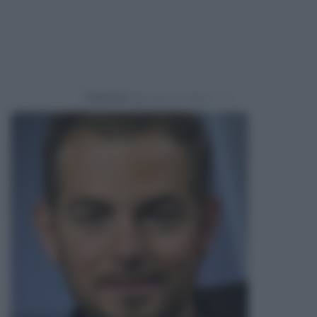
Powered by