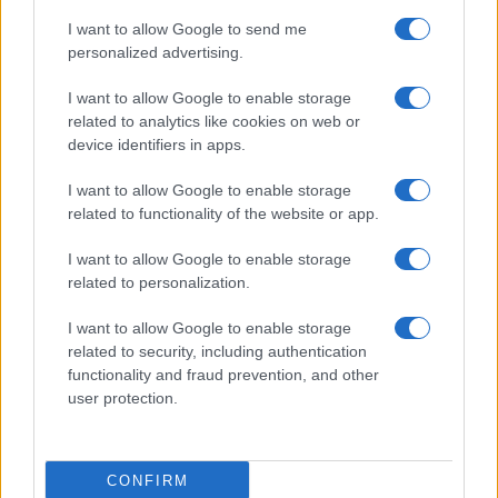
I want to allow Google to send me
personalized advertising.
I want to allow Google to enable storage
related to analytics like cookies on web or
Biografie
Approfondimenti
device identifiers in apps.
Biografie di oggi
Mappa del sito
Biografie più visitate
Ricorrenze
I want to allow Google to enable storage
Indice dei nomi
Onomastico
related to functionality of the website or app.
Foto di personaggi famosi
Che giorno era?
Categorie
Che giorno sarà?
I want to allow Google to enable storage
Temi
Cultura
related to personalization.
Servizi
I want to allow Google to enable storage
Pubblica la tua biografia
related to security, including authentication
Privacy Policy
functionality and fraud prevention, and other
user protection.
Cookie Policy
Preferenze Privacy
Contatti
CONFIRM
Biografieonline.it © 2003-2025 • Riproduzione dei testi consentita citando la fonte