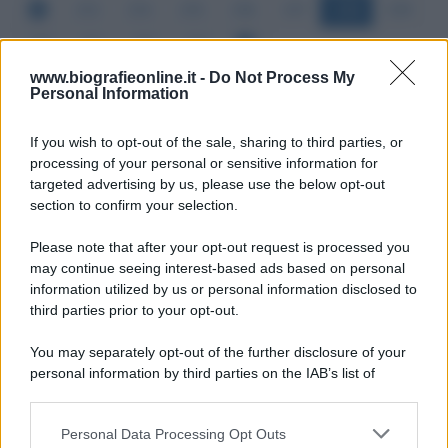
153
154
155
156
157
158
159
160
161
162
163
www.biografieonline.it -
Do Not Process My
Personal Information
If you wish to opt-out of the sale, sharing to third parties, or
processing of your personal or sensitive information for
targeted advertising by us, please use the below opt-out
section to confirm your selection.
Scrivi un messaggio
Please note that after your opt-out request is processed you
Commenti Facebook
may continue seeing interest-based ads based on personal
information utilized by us or personal information disclosed to
third parties prior to your opt-out.
You may separately opt-out of the further disclosure of your
personal information by third parties on the IAB’s list of
downstream participants.
Personal Data Processing Opt Outs
This information may also be disclosed by us to third parties