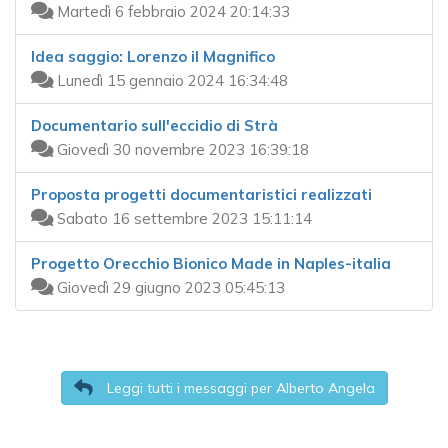
Martedì 6 febbraio 2024 20:14:33
Idea saggio: Lorenzo il Magnifico
Lunedì 15 gennaio 2024 16:34:48
Documentario sull'eccidio di Strà
Giovedì 30 novembre 2023 16:39:18
Proposta progetti documentaristici realizzati
Sabato 16 settembre 2023 15:11:14
Progetto Orecchio Bionico Made in Naples-italia
Giovedì 29 giugno 2023 05:45:13
Leggi tutti i messaggi per Alberto Angela