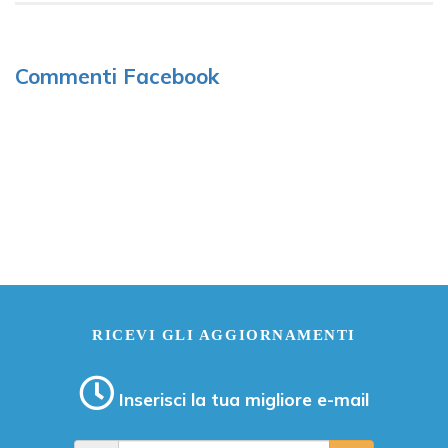
Commenti Facebook
RICEVI GLI AGGIORNAMENTI
Inserisci la tua migliore e-mail