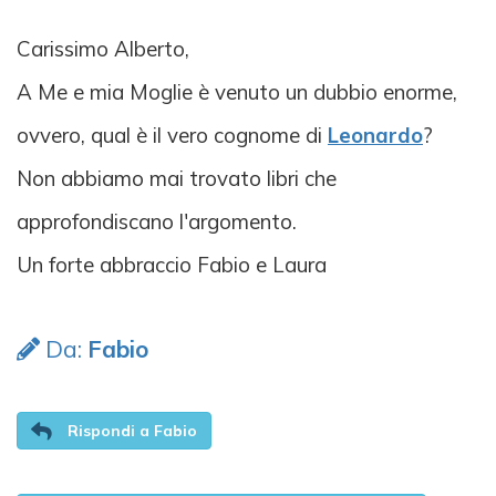
Carissimo Alberto,
A Me e mia Moglie è venuto un dubbio enorme,
ovvero, qual è il vero cognome di
Leonardo
?
Non abbiamo mai trovato libri che
approfondiscano l'argomento.
Un forte abbraccio Fabio e Laura
Da:
Fabio
Rispondi a Fabio