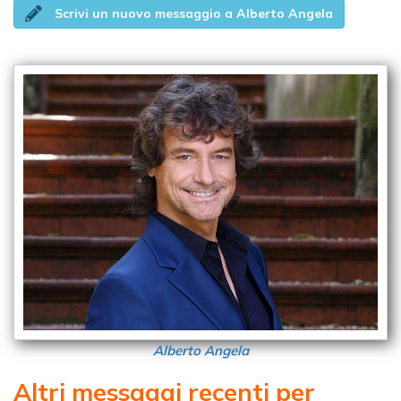
Scrivi un nuovo messaggio a Alberto Angela
Alberto Angela
Altri messaggi recenti per