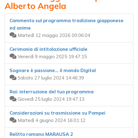
Alberto Angela
Commento sul programma tradizione giapponese
ed anime
Martedì 12 maggio 2026 00:06:04
Cerimonia di intitolazione ufficiale
Venerdì 9 maggio 2025 19:47:15
Sognare è passione... il mondo Digital
Sabato 27 luglio 2024 14:46:39
Rai: interruzione del tuo programma
Giovedì 25 luglio 2024 19:47:13
Considerazioni su trasmissione su Pompei
Martedì 4 giugno 2024 16:01:12
Relitto romano MARAUSA 2