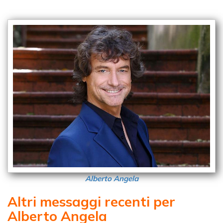
Alberto Angela
Altri messaggi recenti per
Alberto Angela