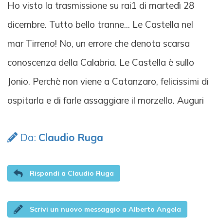
Ho visto la trasmissione su rai1 di martedì 28
dicembre. Tutto bello tranne... Le Castella nel
mar Tirreno! No, un errore che denota scarsa
conoscenza della Calabria. Le Castella è sullo
Jonio. Perchè non viene a Catanzaro, felicissimi di
ospitarla e di farle assaggiare il morzello. Auguri
Da:
Claudio Ruga
Rispondi a Claudio Ruga
Scrivi un nuovo messaggio a Alberto Angela