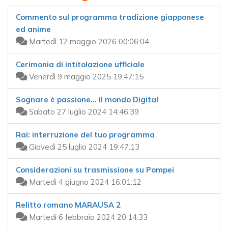
Commento sul programma tradizione giapponese
ed anime
Martedì 12 maggio 2026 00:06:04
Cerimonia di intitolazione ufficiale
Venerdì 9 maggio 2025 19:47:15
Sognare è passione... il mondo Digital
Sabato 27 luglio 2024 14:46:39
Rai: interruzione del tuo programma
Giovedì 25 luglio 2024 19:47:13
Considerazioni su trasmissione su Pompei
Martedì 4 giugno 2024 16:01:12
Relitto romano MARAUSA 2
Martedì 6 febbraio 2024 20:14:33