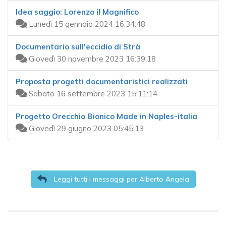
Idea saggio: Lorenzo il Magnifico
Lunedì 15 gennaio 2024 16:34:48
Documentario sull'eccidio di Strà
Giovedì 30 novembre 2023 16:39:18
Proposta progetti documentaristici realizzati
Sabato 16 settembre 2023 15:11:14
Progetto Orecchio Bionico Made in Naples-italia
Giovedì 29 giugno 2023 05:45:13
Leggi tutti i messaggi per Alberto Angela