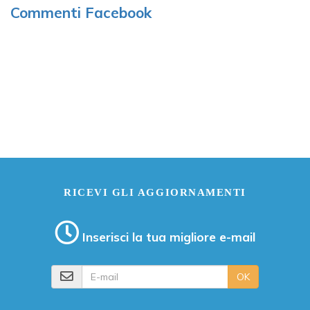
Commenti Facebook
RICEVI GLI AGGIORNAMENTI
Inserisci la tua migliore e-mail
E-mail
OK