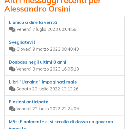
Altri messaggi recenti per
Alessandro Orsini
L'unico a dire la verità
Venerdì 7 luglio 2023 00:04:56
Svegliatevi !
Giovedì 9 marzo 2023 08:40:43
Donbass negli ultimi 8 anni
Venerdì 3 marzo 2023 16:05:13
Libri "Ucraina" impaginati male
Sabato 23 luglio 2022 13:13:26
Elezioni anticipate
Venerdì 22 luglio 2022 22:24:05
M5s: Finalmente ci si scrolla di dosso un governo
imposto