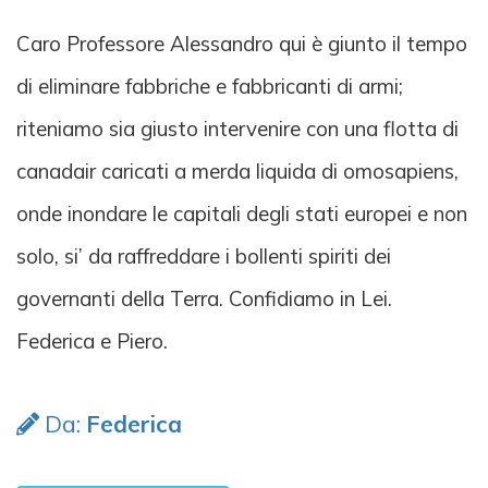
Caro Professore Alessandro qui è giunto il tempo
di eliminare fabbriche e fabbricanti di armi;
riteniamo sia giusto intervenire con una flotta di
canadair caricati a merda liquida di omosapiens,
onde inondare le capitali degli stati europei e non
solo, si’ da raffreddare i bollenti spiriti dei
governanti della Terra. Confidiamo in Lei.
Federica e Piero.
Da:
Federica