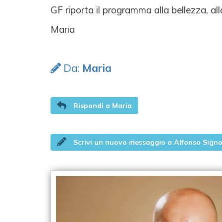
GF riporta il programma alla bellezza, al
Maria
Da:
Maria
Rispondi a Maria
Scrivi un nuovo messaggio a Alfonso Signo