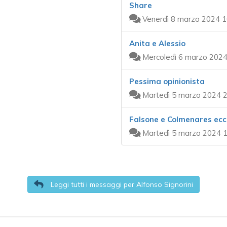
Share
Venerdì 8 marzo 2024 1
Anita e Alessio
Mercoledì 6 marzo 2024
Pessima opinionista
Martedì 5 marzo 2024 2
Falsone e Colmenares ecc
Martedì 5 marzo 2024 1
Leggi tutti i messaggi per Alfonso Signorini