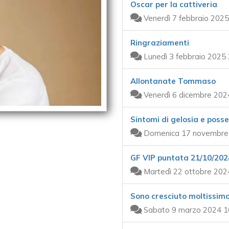
Oscar per la cattiveria
Venerdì 7 febbraio 2025
Ringraziamenti
Lunedì 3 febbraio 2025 
Allontanate Tommaso
Venerdì 6 dicembre 202
Sintomi di gelosia e poss
Domenica 17 novembre 
GF VIP puntata 21/10/202
Martedì 22 ottobre 202
Sono cresciuto moltissimo
Sabato 9 marzo 2024 1