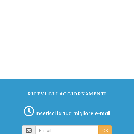
RICEVI GLI AGGIORNAMENTI
Inserisci la tua migliore e-mail
E-mail
OK