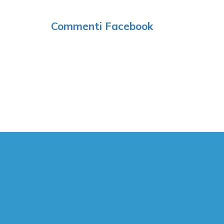
Commenti Facebook