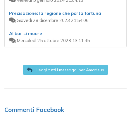
Venerdì 5 gennaio 2024 21:04:13
Precisazione: la regione che porta fortuna
Giovedì 28 dicembre 2023 21:54:06
Al bar si muore
Mercoledì 25 ottobre 2023 13:11:45
Leggi tutti i messaggi per Amadeus
Commenti Facebook