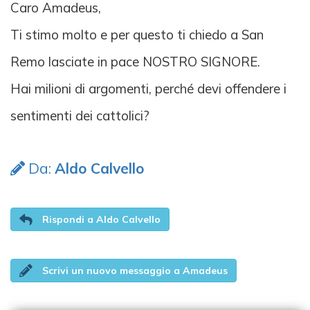
Caro Amadeus,
Ti stimo molto e per questo ti chiedo a San
Remo lasciate in pace NOSTRO SIGNORE.
Hai milioni di argomenti, perché devi offendere i
sentimenti dei cattolici?
Da:
Aldo Calvello
Rispondi a Aldo Calvello
Scrivi un nuovo messaggio a Amadeus