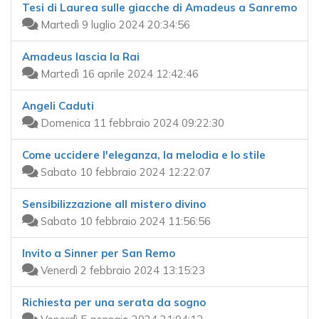
Tesi di Laurea sulle giacche di Amadeus a Sanremo
Martedì 9 luglio 2024 20:34:56
Amadeus lascia la Rai
Martedì 16 aprile 2024 12:42:46
Angeli Caduti
Domenica 11 febbraio 2024 09:22:30
Come uccidere l'eleganza, la melodia e lo stile
Sabato 10 febbraio 2024 12:22:07
Sensibilizzazione all mistero divino
Sabato 10 febbraio 2024 11:56:56
Invito a Sinner per San Remo
Venerdì 2 febbraio 2024 13:15:23
Richiesta per una serata da sogno