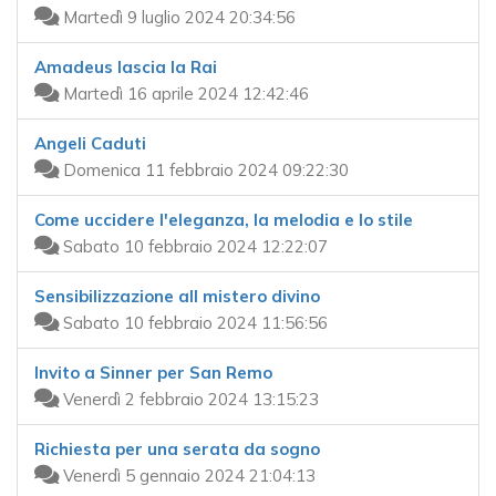
Martedì 9 luglio 2024 20:34:56
Amadeus lascia la Rai
Martedì 16 aprile 2024 12:42:46
Angeli Caduti
Domenica 11 febbraio 2024 09:22:30
Come uccidere l'eleganza, la melodia e lo stile
Sabato 10 febbraio 2024 12:22:07
Sensibilizzazione all mistero divino
Sabato 10 febbraio 2024 11:56:56
Invito a Sinner per San Remo
Venerdì 2 febbraio 2024 13:15:23
Richiesta per una serata da sogno
Venerdì 5 gennaio 2024 21:04:13