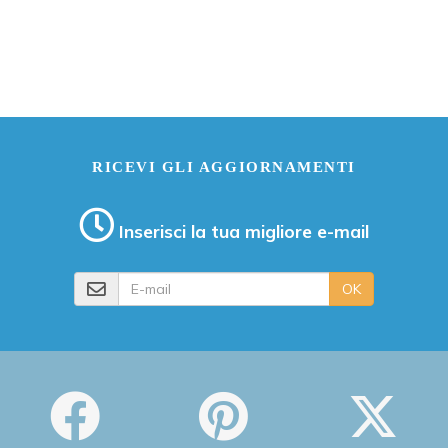
RICEVI GLI AGGIORNAMENTI
Inserisci la tua migliore e-mail
E-mail
OK