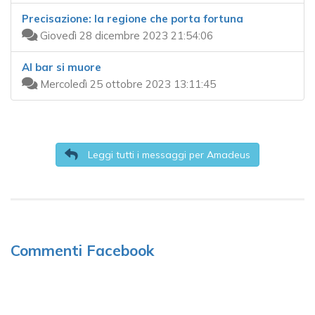
Precisazione: la regione che porta fortuna
Giovedì 28 dicembre 2023 21:54:06
Al bar si muore
Mercoledì 25 ottobre 2023 13:11:45
Leggi tutti i messaggi per Amadeus
Commenti Facebook