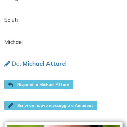
Saluti
Michael
Da:
Michael Attard
Rispondi a Michael Attard
Scrivi un nuovo messaggio a Amadeus