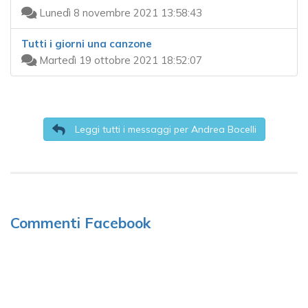
Lunedì 8 novembre 2021 13:58:43
Tutti i giorni una canzone
Martedì 19 ottobre 2021 18:52:07
Leggi tutti i messaggi per Andrea Bocelli
Commenti Facebook