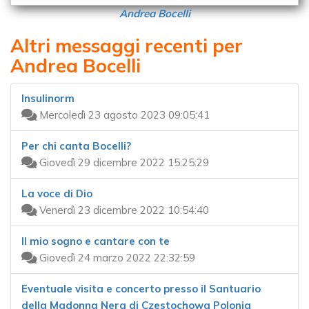
Andrea Bocelli
Altri messaggi recenti per
Andrea Bocelli
Insulinorm
Mercoledì 23 agosto 2023 09:05:41
Per chi canta Bocelli?
Giovedì 29 dicembre 2022 15:25:29
La voce di Dio
Venerdì 23 dicembre 2022 10:54:40
Il mio sogno e cantare con te
Giovedì 24 marzo 2022 22:32:59
Eventuale visita e concerto presso il Santuario
della Madonna Nera di Czestochowa Polonia