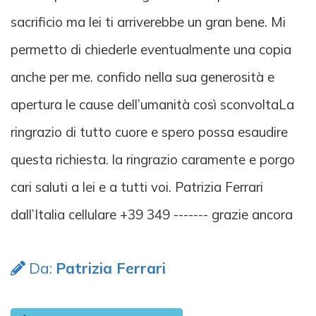
sacrificio ma lei ti arriverebbe un gran bene. Mi
permetto di chiederle eventualmente una copia
anche per me. confido nella sua generosità e
apertura le cause dell’umanità così sconvoltaLa
ringrazio di tutto cuore e spero possa esaudire
questa richiesta. la ringrazio caramente e porgo
cari saluti a lei e a tutti voi. Patrizia Ferrari
dall’Italia cellulare +39 349 ------- grazie ancora
Da:
Patrizia Ferrari