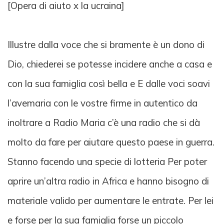
[Opera di aiuto x la ucraina]
Illustre dalla voce che si bramente è un dono di
Dio, chiederei se potesse incidere anche a casa e
con la sua famiglia così bella e E dalle voci soavi
l’avemaria con le vostre firme in autentico da
inoltrare a Radio Maria c’è una radio che si dà
molto da fare per aiutare questo paese in guerra.
Stanno facendo una specie di lotteria Per poter
aprire un’altra radio in Africa e hanno bisogno di
materiale valido per aumentare le entrate. Per lei
e forse per la sua famiglia forse un piccolo