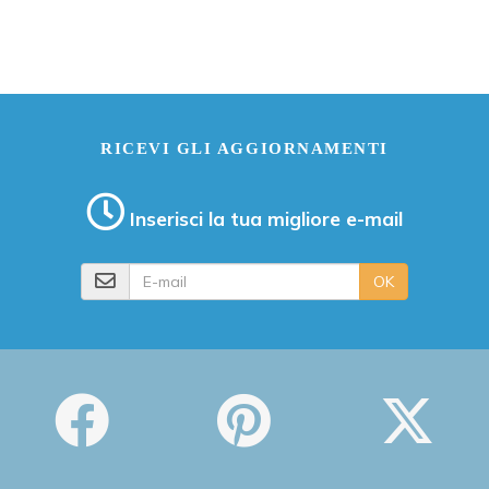
RICEVI GLI AGGIORNAMENTI
Inserisci la tua migliore e-mail
E-mail
OK