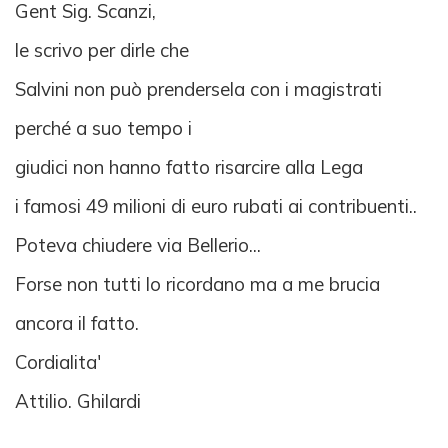
Gent Sig. Scanzi,
le scrivo per dirle che
Salvini non può prendersela con i magistrati
perché a suo tempo i
giudici non hanno fatto risarcire alla Lega
i famosi 49 milioni di euro rubati ai contribuenti..
Poteva chiudere via Bellerio...
Forse non tutti lo ricordano ma a me brucia
ancora il fatto.
Cordialita'
Attilio. Ghilardi