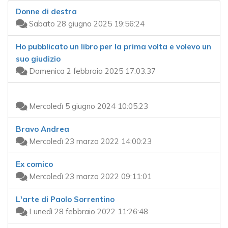
Donne di destra
Sabato 28 giugno 2025 19:56:24
Ho pubblicato un libro per la prima volta e volevo un
suo giudizio
Domenica 2 febbraio 2025 17:03:37
Mercoledì 5 giugno 2024 10:05:23
Bravo Andrea
Mercoledì 23 marzo 2022 14:00:23
Ex comico
Mercoledì 23 marzo 2022 09:11:01
L'arte di Paolo Sorrentino
Lunedì 28 febbraio 2022 11:26:48