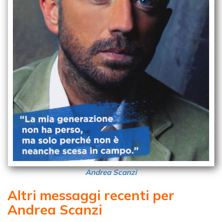
Andrea Scanzi
Altri messaggi recenti per
Andrea Scanzi