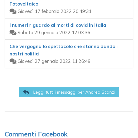
Fotovoltaico
Giovedì 17 febbraio 2022 20:49:31
I numeri riguardo ai morti di covid in Italia
Sabato 29 gennaio 2022 12:03:36
Che vergogna lo spettacolo che stanno dando i
nostri politici
Giovedì 27 gennaio 2022 11:26:49
Leggi tutti i messaggi per Andrea Scanzi
Commenti Facebook