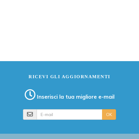
RICEVI GLI AGGIORNAMENTI
Inserisci la tua migliore e-mail
E-mail
OK