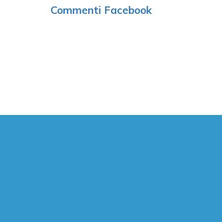
Commenti Facebook