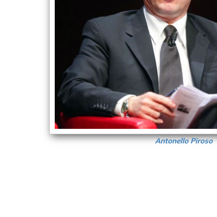
Antonello Piroso