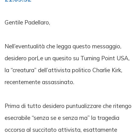
Gentile Padellaro,
Nell’eventualità che legga questo messaggio,
desidero porLe un quesito su Turning Point USA,
la “creatura” dell’attivista politico Charlie Kirk,
recentemente assassinato.
Prima di tutto desidero puntualizzare che ritengo
esecrabile “senza se e senza ma” la tragedia
occorsa al succitato attivista, esattamente