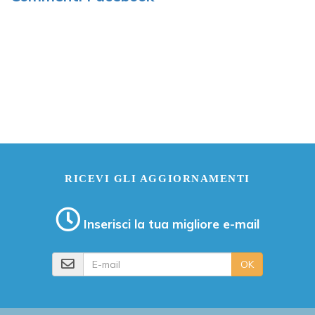
RICEVI GLI AGGIORNAMENTI
Inserisci la tua migliore e-mail
E-mail
OK