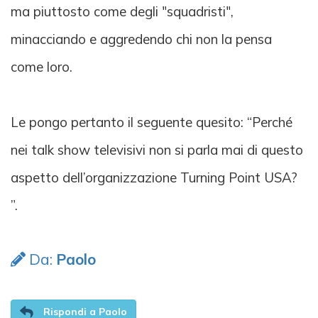
ma piuttosto come degli "squadristi",
minacciando e aggredendo chi non la pensa
come loro.
Le pongo pertanto il seguente quesito: “Perché
nei talk show televisivi non si parla mai di questo
aspetto dell’organizzazione Turning Point USA?
”.
Da:
Paolo
Rispondi a Paolo