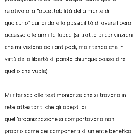
relativa alla "accettabilità della morte di
qualcuno” pur di dare la possibilità di avere libero
accesso alle armi fa fuoco (si tratta di convinzioni
che mi vedono agli antipodi, ma ritengo che in
virtù della libertà di parola chiunque possa dire
quello che vuole).
Mi riferisco alle testimonianze che si trovano in
rete attestanti che gli adepti di
quell'organizzazione si comportavano non
proprio come dei componenti di un ente benefico,