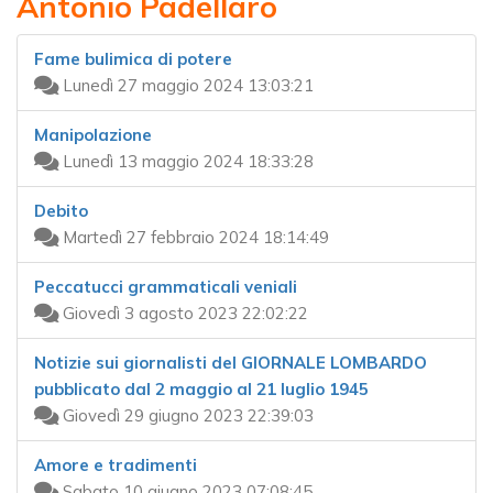
Antonio Padellaro
Fame bulimica di potere
Lunedì 27 maggio 2024 13:03:21
Manipolazione
Lunedì 13 maggio 2024 18:33:28
Debito
Martedì 27 febbraio 2024 18:14:49
Peccatucci grammaticali veniali
Giovedì 3 agosto 2023 22:02:22
Notizie sui giornalisti del GIORNALE LOMBARDO
pubblicato dal 2 maggio al 21 luglio 1945
Giovedì 29 giugno 2023 22:39:03
Amore e tradimenti
Sabato 10 giugno 2023 07:08:45