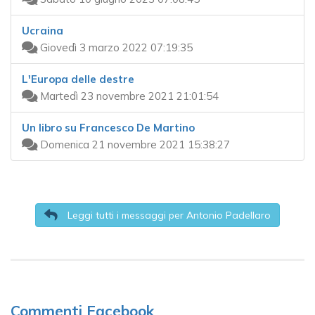
Ucraina
Giovedì 3 marzo 2022 07:19:35
L'Europa delle destre
Martedì 23 novembre 2021 21:01:54
Un libro su Francesco De Martino
Domenica 21 novembre 2021 15:38:27
Leggi tutti i messaggi per Antonio Padellaro
Commenti Facebook