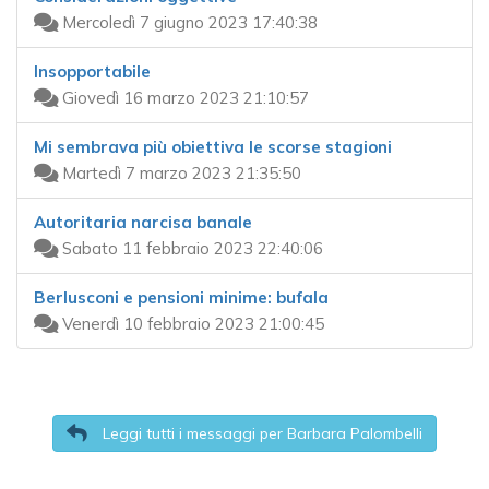
Mercoledì 7 giugno 2023 17:40:38
Insopportabile
Giovedì 16 marzo 2023 21:10:57
Mi sembrava più obiettiva le scorse stagioni
Martedì 7 marzo 2023 21:35:50
Autoritaria narcisa banale
Sabato 11 febbraio 2023 22:40:06
Berlusconi e pensioni minime: bufala
Venerdì 10 febbraio 2023 21:00:45
Leggi tutti i messaggi per Barbara Palombelli