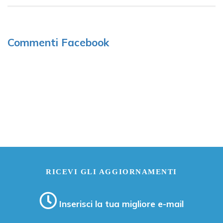
Commenti Facebook
RICEVI GLI AGGIORNAMENTI
Inserisci la tua migliore e-mail