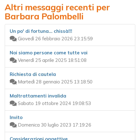
Altri messaggi recenti per
Barbara Palombelli
Un po' di fortuna... chissà!!!
Giovedì 26 febbraio 2026 23:15:59
Noi siamo persone come tutte voi
Venerdì 25 aprile 2025 18:51:08
Richiesta di cautela
Martedì 28 gennaio 2025 13:18:50
Maltrattamenti invalida
Sabato 19 ottobre 2024 19:08:53
Invito
Domenica 30 luglio 2023 17:19:26
Considerazioni oggettive