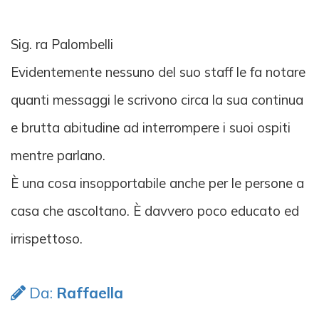
Sig. ra Palombelli
Evidentemente nessuno del suo staff le fa notare
quanti messaggi le scrivono circa la sua continua
e brutta abitudine ad interrompere i suoi ospiti
mentre parlano.
È una cosa insopportabile anche per le persone a
casa che ascoltano. È davvero poco educato ed
irrispettoso.
Da:
Raffaella