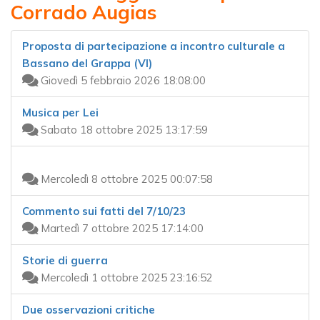
Corrado Augias
Proposta di partecipazione a incontro culturale a
Bassano del Grappa (VI)
Giovedì 5 febbraio 2026 18:08:00
Musica per Lei
Sabato 18 ottobre 2025 13:17:59
Mercoledì 8 ottobre 2025 00:07:58
Commento sui fatti del 7/10/23
Martedì 7 ottobre 2025 17:14:00
Storie di guerra
Mercoledì 1 ottobre 2025 23:16:52
Due osservazioni critiche