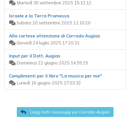
Martedì 30 settembre 2025 15:12:12
Israele e la Terra Promessa
Sabato 20 settembre 2025 11:10:20
Alla cortese attenzione di Corrado Augias
Giovedì 24 luglio 2025 17:20:31
Input per il Dott. Augias
Domenica 22 giugno 2025 14:55:15
Complimenti per il libro "La musica per me"
Lunedì 16 giugno 2025 17:03:32
Leggi tutti i messaggi per Corrado Augias