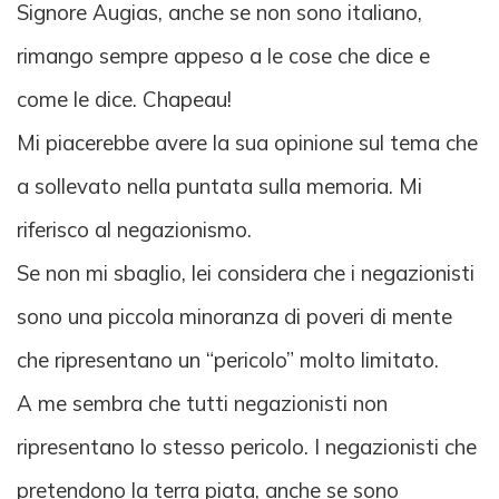
Signore Augias, anche se non sono italiano,
rimango sempre appeso a le cose che dice e
come le dice. Chapeau!
Mi piacerebbe avere la sua opinione sul tema che
a sollevato nella puntata sulla memoria. Mi
riferisco al negazionismo.
Se non mi sbaglio, lei considera che i negazionisti
sono una piccola minoranza di poveri di mente
che ripresentano un “pericolo” molto limitato.
A me sembra che tutti negazionisti non
ripresentano lo stesso pericolo. I negazionisti che
pretendono la terra piata, anche se sono