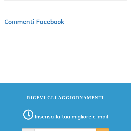
Commenti Facebook
RICEVI GLI AGGIORNAMENTI
Inserisci la tua migliore e-mail
E-mail