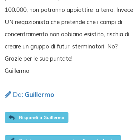
100.000, non potranno appiattire la terra. Invece
UN negazionista che pretende che i campi di
concentramento non abbiano esistito, rischia di
creare un gruppo di futuri sterminatori. No?
Grazie per le sue puntate!
Guillermo
Da:
Guillermo
Rispondi a Guillermo