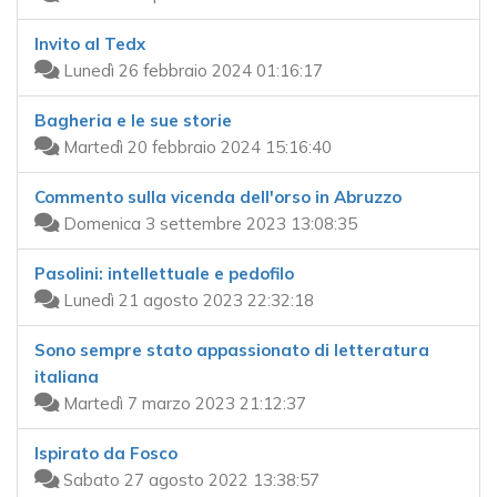
Invito al Tedx
Lunedì 26 febbraio 2024 01:16:17
Bagheria e le sue storie
Martedì 20 febbraio 2024 15:16:40
Commento sulla vicenda dell'orso in Abruzzo
Domenica 3 settembre 2023 13:08:35
Pasolini: intellettuale e pedofilo
Lunedì 21 agosto 2023 22:32:18
Sono sempre stato appassionato di letteratura
italiana
Martedì 7 marzo 2023 21:12:37
Ispirato da Fosco
Sabato 27 agosto 2022 13:38:57