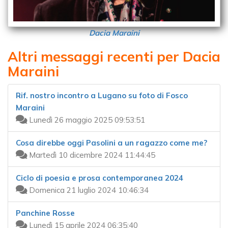
Dacia Maraini
Altri messaggi recenti per Dacia
Maraini
Rif. nostro incontro a Lugano su foto di Fosco
Maraini
Lunedì 26 maggio 2025 09:53:51
Cosa direbbe oggi Pasolini a un ragazzo come me?
Martedì 10 dicembre 2024 11:44:45
Ciclo di poesia e prosa contemporanea 2024
Domenica 21 luglio 2024 10:46:34
Panchine Rosse
Lunedì 15 aprile 2024 06:35:40