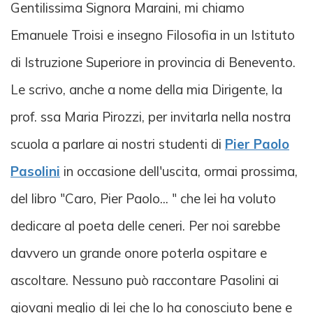
Gentilissima Signora Maraini, mi chiamo
Emanuele Troisi e insegno Filosofia in un Istituto
di Istruzione Superiore in provincia di Benevento.
Le scrivo, anche a nome della mia Dirigente, la
prof. ssa Maria Pirozzi, per invitarla nella nostra
scuola a parlare ai nostri studenti di
Pier Paolo
Pasolini
in occasione dell'uscita, ormai prossima,
del libro "Caro, Pier Paolo... " che lei ha voluto
dedicare al poeta delle ceneri. Per noi sarebbe
davvero un grande onore poterla ospitare e
ascoltare. Nessuno può raccontare Pasolini ai
giovani meglio di lei che lo ha conosciuto bene e