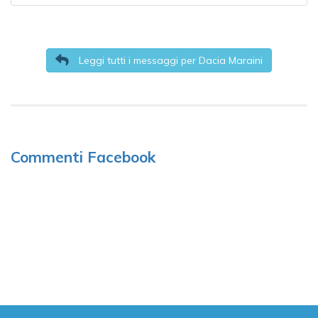
Leggi tutti i messaggi per Dacia Maraini
Commenti Facebook