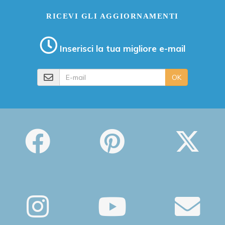
RICEVI GLI AGGIORNAMENTI
Inserisci la tua migliore e-mail
E-mail
OK