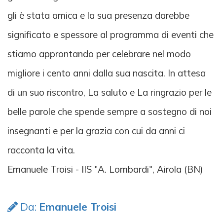
gli è stata amica e la sua presenza darebbe
significato e spessore al programma di eventi che
stiamo approntando per celebrare nel modo
migliore i cento anni dalla sua nascita. In attesa
di un suo riscontro, La saluto e La ringrazio per le
belle parole che spende sempre a sostegno di noi
insegnanti e per la grazia con cui da anni ci
racconta la vita.
Emanuele Troisi - IIS "A. Lombardi", Airola (BN)
Da:
Emanuele Troisi