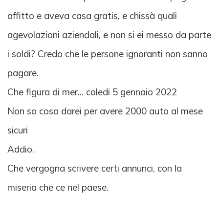
affitto e aveva casa gratis, e chissà quali
agevolazioni aziendali, e non si ei messo da parte
i soldi? Credo che le persone ignoranti non sanno
pagare.
Che figura di mer... coledi 5 gennaio 2022
Non so cosa darei per avere 2000 auto al mese
sicuri
Addio.
Che vergogna scrivere certi annunci, con la
miseria che ce nel paese.