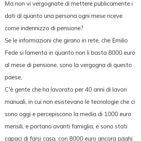
Ma non vi vergognate di mettere publicamente i
dati di quanto una persona ogni mese riceve
come indennizzo di pensione?
Se le informazioni che girano in rete, che Emilio
Fede si lamenta in quanto non li basta 8000 euro
al mese di pensione, sono la vergogna di questo
paese,
C'è gente che ha lavorato per 40 anni di lavori
manuali, in cui non esistevano le tecnologie che ci
sono oggi e percepiscono la media di 1000 euro
mensili, e portano avanti famiglia, e sono stati
capaci di farsi casa, con 8000 euro ancora paghi