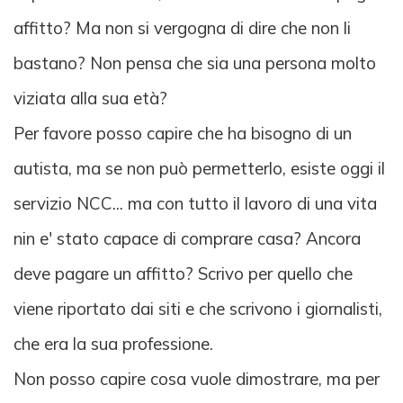
affitto? Ma non si vergogna di dire che non li
bastano? Non pensa che sia una persona molto
viziata alla sua età?
Per favore posso capire che ha bisogno di un
autista, ma se non può permetterlo, esiste oggi il
servizio NCC... ma con tutto il lavoro di una vita
nin e' stato capace di comprare casa? Ancora
deve pagare un affitto? Scrivo per quello che
viene riportato dai siti e che scrivono i giornalisti,
che era la sua professione.
Non posso capire cosa vuole dimostrare, ma per