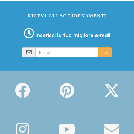
RICEVI GLI AGGIORNAMENTI
Inserisci la tua migliore e-mail
E-mail
OK