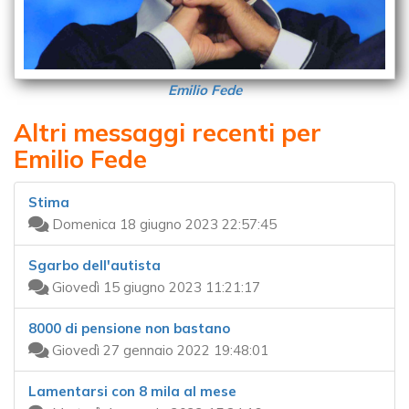
Emilio Fede
Altri messaggi recenti per
Emilio Fede
Stima
Domenica 18 giugno 2023 22:57:45
Sgarbo dell'autista
Giovedì 15 giugno 2023 11:21:17
8000 di pensione non bastano
Giovedì 27 gennaio 2022 19:48:01
Lamentarsi con 8 mila al mese