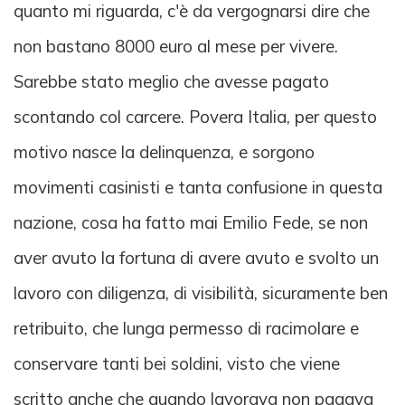
quanto mi riguarda, c'è da vergognarsi dire che
non bastano 8000 euro al mese per vivere.
Sarebbe stato meglio che avesse pagato
scontando col carcere. Povera Italia, per questo
motivo nasce la delinquenza, e sorgono
movimenti casinisti e tanta confusione in questa
nazione, cosa ha fatto mai Emilio Fede, se non
aver avuto la fortuna di avere avuto e svolto un
lavoro con diligenza, di visibilità, sicuramente ben
retribuito, che lunga permesso di racimolare e
conservare tanti bei soldini, visto che viene
scritto anche che quando lavorava non pagava