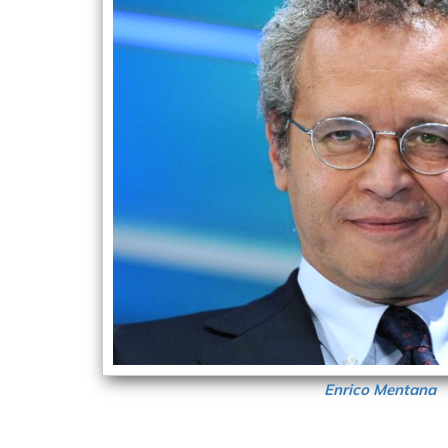
Enrico Mentana