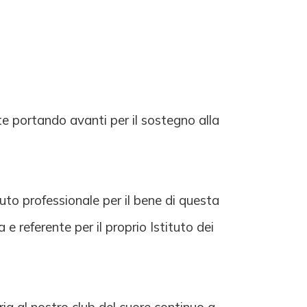
te portando avanti per il sostegno alla
buto professionale per il bene di questa
 referente per il proprio Istituto dei