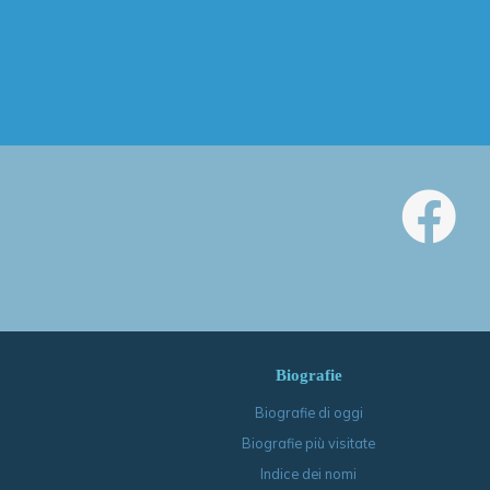
Biografie
Biografie di oggi
Biografie più visitate
Indice dei nomi