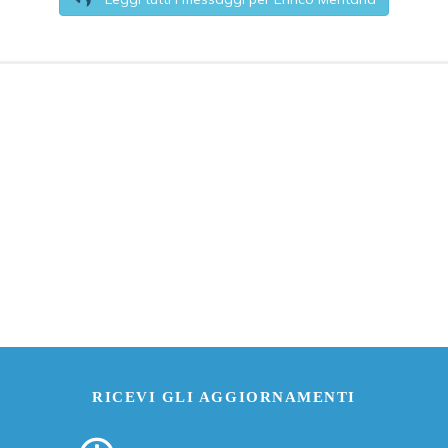
RICEVI GLI AGGIORNAMENTI