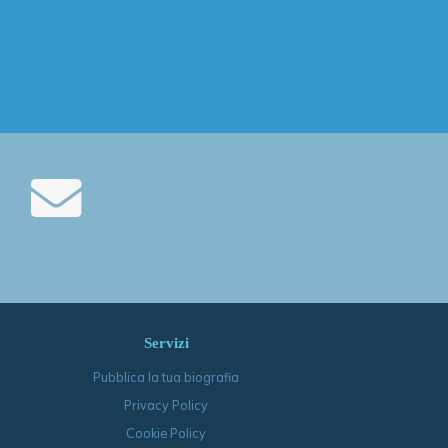
Servizi
Pubblica la tua biografia
Privacy Policy
Cookie Policy