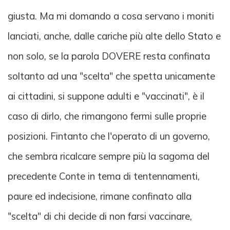
giusta. Ma mi domando a cosa servano i moniti
lanciati, anche, dalle cariche più alte dello Stato e
non solo, se la parola DOVERE resta confinata
soltanto ad una "scelta" che spetta unicamente
ai cittadini, si suppone adulti e "vaccinati", è il
caso di dirlo, che rimangono fermi sulle proprie
posizioni. Fintanto che l'operato di un governo,
che sembra ricalcare sempre più la sagoma del
precedente Conte in tema di tentennamenti,
paure ed indecisione, rimane confinato alla
"scelta" di chi decide di non farsi vaccinare,