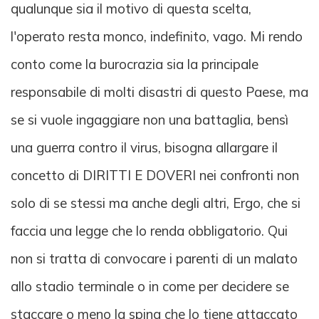
qualunque sia il motivo di questa scelta,
l'operato resta monco, indefinito, vago. Mi rendo
conto come la burocrazia sia la principale
responsabile di molti disastri di questo Paese, ma
se si vuole ingaggiare non una battaglia, bensì
una guerra contro il virus, bisogna allargare il
concetto di DIRITTI E DOVERI nei confronti non
solo di se stessi ma anche degli altri, Ergo, che si
faccia una legge che lo renda obbligatorio. Qui
non si tratta di convocare i parenti di un malato
allo stadio terminale o in come per decidere se
staccare o meno la spina che lo tiene attaccato