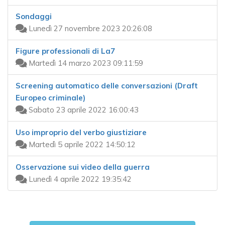
Sondaggi
Lunedì 27 novembre 2023 20:26:08
Figure professionali di La7
Martedì 14 marzo 2023 09:11:59
Screening automatico delle conversazioni (Draft
Europeo criminale)
Sabato 23 aprile 2022 16:00:43
Uso improprio del verbo giustiziare
Martedì 5 aprile 2022 14:50:12
Osservazione sui video della guerra
Lunedì 4 aprile 2022 19:35:42