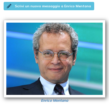
Scrivi un nuovo messaggio a Enrico Mentana
Enrico Mentana