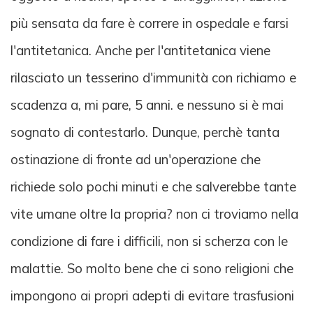
più sensata da fare è correre in ospedale e farsi
l'antitetanica. Anche per l'antitetanica viene
rilasciato un tesserino d'immunità con richiamo e
scadenza a, mi pare, 5 anni. e nessuno si è mai
sognato di contestarlo. Dunque, perchè tanta
ostinazione di fronte ad un'operazione che
richiede solo pochi minuti e che salverebbe tante
vite umane oltre la propria? non ci troviamo nella
condizione di fare i difficili, non si scherza con le
malattie. So molto bene che ci sono religioni che
impongono ai propri adepti di evitare trasfusioni