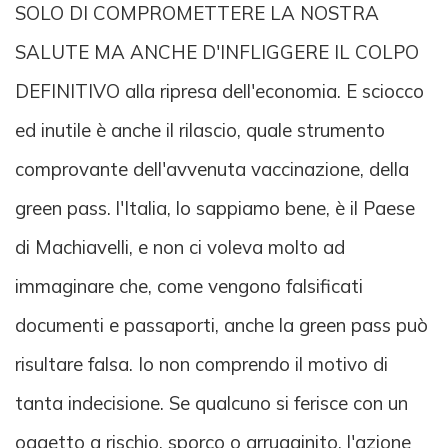
SOLO DI COMPROMETTERE LA NOSTRA
SALUTE MA ANCHE D'INFLIGGERE IL COLPO
DEFINITIVO alla ripresa dell'economia. E sciocco
ed inutile è anche il rilascio, quale strumento
comprovante dell'avvenuta vaccinazione, della
green pass. l'Italia, lo sappiamo bene, è il Paese
di Machiavelli, e non ci voleva molto ad
immaginare che, come vengono falsificati
documenti e passaporti, anche la green pass può
risultare falsa. Io non comprendo il motivo di
tanta indecisione. Se qualcuno si ferisce con un
oggetto a rischio, sporco o arrugginito, l'azione