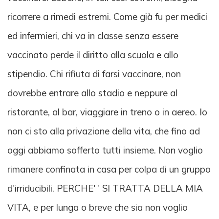
ricorrere a rimedi estremi. Come già fu per medici
ed infermieri, chi va in classe senza essere
vaccinato perde il diritto alla scuola e allo
stipendio. Chi rifiuta di farsi vaccinare, non
dovrebbe entrare allo stadio e neppure al
ristorante, al bar, viaggiare in treno o in aereo. Io
non ci sto alla privazione della vita, che fino ad
oggi abbiamo sofferto tutti insieme. Non voglio
rimanere confinata in casa per colpa di un gruppo
d'irriducibili. PERCHE' ' SI TRATTA DELLA MIA
VITA, e per lunga o breve che sia non voglio