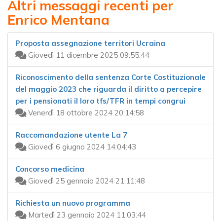
Altri messaggi recenti per
Enrico Mentana
Proposta assegnazione territori Ucraina
Giovedì 11 dicembre 2025 09:55:44
Riconoscimento della sentenza Corte Costituzionale
del maggio 2023 che riguarda il diritto a percepire
per i pensionati il loro tfs/TFR in tempi congrui
Venerdì 18 ottobre 2024 20:14:58
Raccomandazione utente La 7
Giovedì 6 giugno 2024 14:04:43
Concorso medicina
Giovedì 25 gennaio 2024 21:11:48
Richiesta un nuovo programma
Martedì 23 gennaio 2024 11:03:44