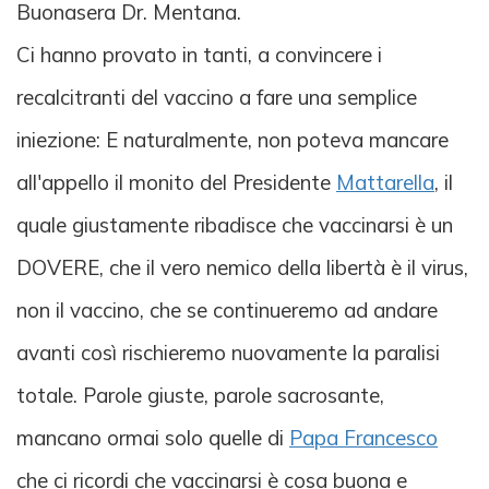
Buonasera Dr. Mentana.
Ci hanno provato in tanti, a convincere i
recalcitranti del vaccino a fare una semplice
iniezione: E naturalmente, non poteva mancare
all'appello il monito del Presidente
Mattarella
, il
quale giustamente ribadisce che vaccinarsi è un
DOVERE, che il vero nemico della libertà è il virus,
non il vaccino, che se continueremo ad andare
avanti così rischieremo nuovamente la paralisi
totale. Parole giuste, parole sacrosante,
mancano ormai solo quelle di
Papa Francesco
che ci ricordi che vaccinarsi è cosa buona e