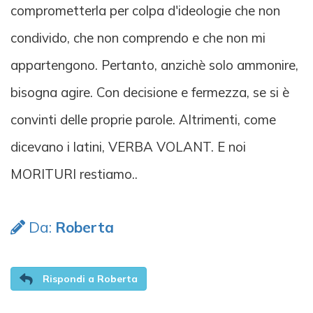
comprometterla per colpa d'ideologie che non
condivido, che non comprendo e che non mi
appartengono. Pertanto, anzichè solo ammonire,
bisogna agire. Con decisione e fermezza, se si è
convinti delle proprie parole. Altrimenti, come
dicevano i latini, VERBA VOLANT. E noi
MORITURI restiamo..
Da:
Roberta
Rispondi a Roberta