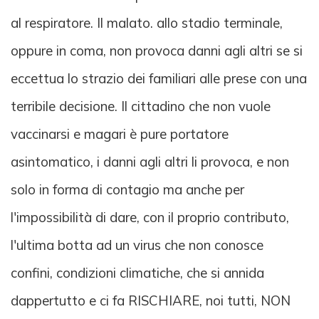
al respiratore. Il malato. allo stadio terminale,
oppure in coma, non provoca danni agli altri se si
eccettua lo strazio dei familiari alle prese con una
terribile decisione. Il cittadino che non vuole
vaccinarsi e magari è pure portatore
asintomatico, i danni agli altri li provoca, e non
solo in forma di contagio ma anche per
l'impossibilità di dare, con il proprio contributo,
l'ultima botta ad un virus che non conosce
confini, condizioni climatiche, che si annida
dappertutto e ci fa RISCHIARE, noi tutti, NON