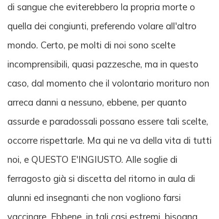
di sangue che eviterebbero la propria morte o
quella dei congiunti, preferendo volare all'altro
mondo. Certo, pe molti di noi sono scelte
incomprensibili, quasi pazzesche, ma in questo
caso, dal momento che il volontario morituro non
arreca danni a nessuno, ebbene, per quanto
assurde e paradossali possano essere tali scelte,
occorre rispettarle. Ma qui ne va della vita di tutti
noi, e QUESTO E'INGIUSTO. Alle soglie di
ferragosto già si discetta del ritorno in aula di
alunni ed insegnanti che non vogliono farsi
vaccinare. Ebbene, in tali casi estremi, bisogna